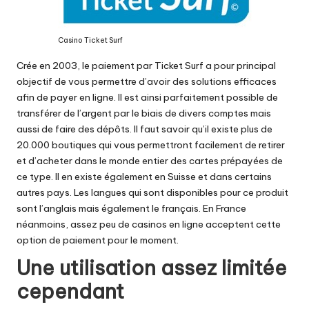
Casino Ticket Surf
Crée en 2003, le paiement par Ticket Surf a pour principal
objectif de vous permettre d’avoir des solutions efficaces
afin de payer en ligne. Il est ainsi parfaitement possible de
transférer de l’argent par le biais de divers comptes mais
aussi de faire des dépôts. Il faut savoir qu’il existe plus de
20.000 boutiques qui vous permettront facilement de retirer
et d’acheter dans le monde entier des cartes prépayées de
ce type. Il en existe également en Suisse et dans certains
autres pays. Les langues qui sont disponibles pour ce produit
sont l’anglais mais également le français. En France
néanmoins, assez peu de casinos en ligne acceptent cette
option de paiement pour le moment.
Une utilisation assez limitée
cependant