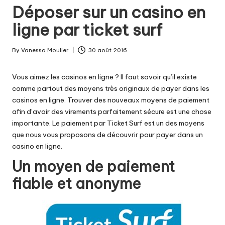
in
Déposer sur un casino en
ligne par ticket surf
By
Vanessa Moulier
30 août 2016
Posted
by
Vous aimez les casinos en ligne ? Il faut savoir qu’il existe
comme partout des moyens très originaux de payer dans les
casinos en ligne. Trouver des nouveaux moyens de paiement
afin d’avoir des virements parfaitement sécure est une chose
importante. Le paiement par Ticket Surf est un des moyens
que nous vous proposons de découvrir pour
payer dans un
casino en ligne
.
Un moyen de paiement
fiable et anonyme