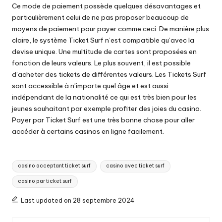
Ce mode de paiement possède quelques désavantages et
particulièrement celui de ne pas proposer beaucoup de
moyens de paiement pour payer comme ceci. De manière plus
claire, le système Ticket Surf n’est compatible qu’avec la
devise unique. Une multitude de cartes sont proposées en
fonction de leurs valeurs. Le plus souvent, il est possible
d’acheter des tickets de différentes valeurs. Les Tickets Surf
sont accessible à n’importe quel âge et est aussi
indépendant de la nationalité ce qui est très bien pour les
jeunes souhaitant par exemple profiter des joies du casino.
Payer par Ticket Surf est une très bonne chose pour aller
accéder à certains casinos en ligne facilement.
Tags:
casino acceptant ticket surf
casino avec ticket surf
casino par ticket surf
Last updated on 28 septembre 2024