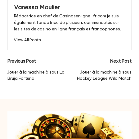
Vanessa Moulier
Rédactrice en chef de Casinosenligne-fr.com je suis
également fondatrice de plusieurs communautés sur
les sites de casino en ligne français et francophones.
View All Posts
Post
Previous Post
Next Post
navigation
Jouer à la machine à sous La
Jouer à la machine à sous
Bruja Fortuna
Hockey League Wild Match