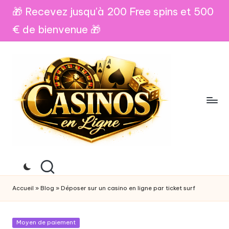
🎁 Recevez jusqu'à 200 Free spins et 500
€ de bienvenue 🎁
Accueil
»
Blog
»
Déposer sur un casino en ligne par ticket surf
Posted
Moyen de paiement