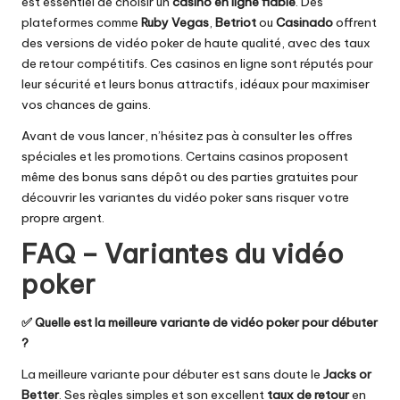
est essentiel de choisir un
casino en ligne fiable
. Des
plateformes comme
Ruby Vegas
,
Betriot
ou
Casinado
offrent
des versions de vidéo poker de haute qualité, avec des taux
de retour compétitifs. Ces casinos en ligne sont réputés pour
leur sécurité et leurs bonus attractifs, idéaux pour maximiser
vos chances de gains.
Avant de vous lancer, n’hésitez pas à consulter les offres
spéciales et les promotions. Certains casinos proposent
même des bonus sans dépôt ou des parties gratuites pour
découvrir les variantes du vidéo poker sans risquer votre
propre argent.
FAQ – Variantes du vidéo
poker
✅ Quelle est la meilleure variante de vidéo poker pour débuter
?
La meilleure variante pour débuter est sans doute le
Jacks or
Better
. Ses règles simples et son excellent
taux de retour
en