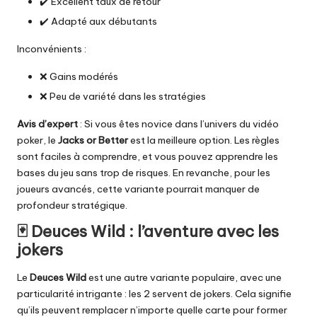
✔️ Excellent taux de retour
✔️ Adapté aux débutants
Inconvénients :
❌ Gains modérés
❌ Peu de variété dans les stratégies
Avis d’expert
: Si vous êtes novice dans l’univers du vidéo
poker, le
Jacks or Better
est la meilleure option. Les règles
sont faciles à comprendre, et vous pouvez apprendre les
bases du jeu sans trop de risques. En revanche, pour les
joueurs avancés, cette variante pourrait manquer de
profondeur stratégique.
🃏 Deuces Wild : l’aventure avec les
jokers
Le
Deuces Wild
est une autre variante populaire, avec une
particularité intrigante : les 2 servent de jokers. Cela signifie
qu’ils peuvent remplacer n’importe quelle carte pour former