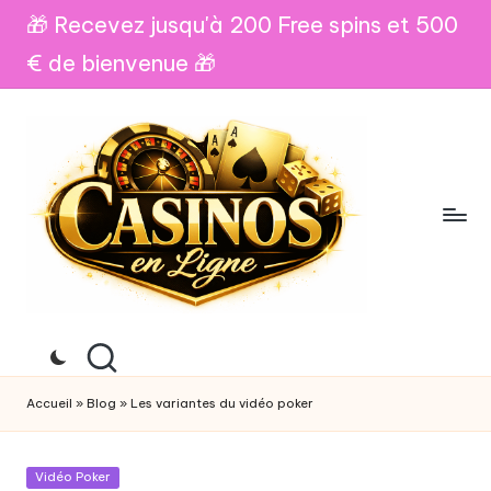
🎁 Recevez jusqu'à 200 Free spins et 500
€ de bienvenue 🎁
Accueil
»
Blog
»
Les variantes du vidéo poker
Posted
Vidéo Poker