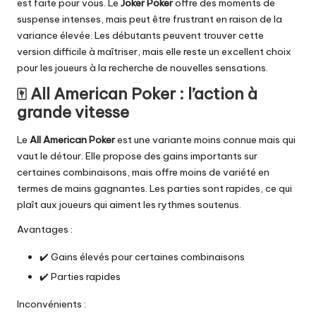
est faite pour vous. Le
Joker Poker
offre des moments de
suspense intenses, mais peut être frustrant en raison de la
variance élevée. Les débutants peuvent trouver cette
version difficile à maîtriser, mais elle reste un excellent choix
pour les joueurs à la recherche de nouvelles sensations.
🀄 All American Poker : l’action à
grande vitesse
Le
All American Poker
est une variante moins connue mais qui
vaut le détour. Elle propose des gains importants sur
certaines combinaisons, mais offre moins de variété en
termes de mains gagnantes. Les parties sont rapides, ce qui
plaît aux joueurs qui aiment les rythmes soutenus.
Avantages :
✔️ Gains élevés pour certaines combinaisons
✔️ Parties rapides
Inconvénients :