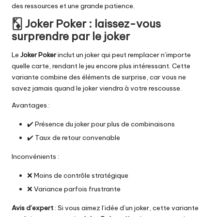
des ressources et une grande patience.
🃎 Joker Poker : laissez-vous
surprendre par le joker
Le
Joker Poker
inclut un joker qui peut remplacer n’importe
quelle carte, rendant le jeu encore plus intéressant. Cette
variante combine des éléments de surprise, car vous ne
savez jamais quand le joker viendra à votre rescousse.
Avantages :
✔️ Présence du joker pour plus de combinaisons
✔️ Taux de retour convenable
Inconvénients :
❌ Moins de contrôle stratégique
❌ Variance parfois frustrante
Avis d’expert
: Si vous aimez l’idée d’un joker, cette variante