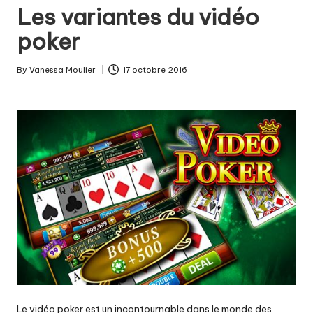
in
Les variantes du vidéo
poker
By
Vanessa Moulier
17 octobre 2016
Posted
by
Le vidéo poker est un incontournable dans le monde des