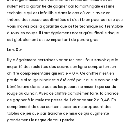
nullement la garantie de gagner car la martingale est une
technique qui est infaillible dans le cas où vous avez en
théorie des ressources illimitées et c’est bien pour ce faire que
vous n’avez pas la garantie que cette technique soit rentable
à tous les coups. Il faut également noter qu’au final le risque
est globalement assez important de perdre gros.
Le « 0 »
Il y a également certaines variantes car il faut savoir que la
majorité des roulettes des casinos en ligne comportent un
chiffre complémentaire qui est le « 0 ». Ce chiffre n’est en
pratique ni rouge ni noir et a été créé pour que le casino soit
bénéficiaire dans le cas où les joueurs ne misent que sur du
rouge ou du noir. Avec ce chiffre complémentaire, la chance
de
gagner à la roulette
passe de 1 chance sur 2 à 0,48. En
complément de ceci certains casinos ne proposent des
tables de jeu que par tranche de mise ce qui augmente
grandement le risque de tout perdre.