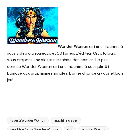
Wonder Woman
est une machine à
sous vidéo à 5 rouleaux et 50 lignes. L’éditeur Cryptologic
vous propose une slot sur le thème des comics. La plus
connue Wonder Woman est une machine à sous plutôt
basique aux graphismes simples. Bonne chance à vous et bon
jeu!
Tags:
jouer à Wonder Woman
machine à sous
machine à sous Wonder Woman
slot
Wonder Woman