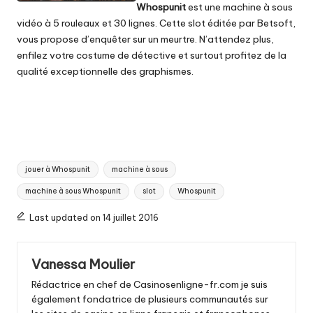
Whospunit
est une machine à sous
vidéo à 5 rouleaux et 30 lignes. Cette slot éditée par Betsoft,
vous propose d’enquêter sur un meurtre. N’attendez plus,
enfilez votre costume de détective et surtout profitez de la
qualité exceptionnelle des graphismes.
Tags:
jouer à Whospunit
machine à sous
machine à sous Whospunit
slot
Whospunit
Last updated on 14 juillet 2016
Vanessa Moulier
Rédactrice en chef de Casinosenligne-fr.com je suis
également fondatrice de plusieurs communautés sur