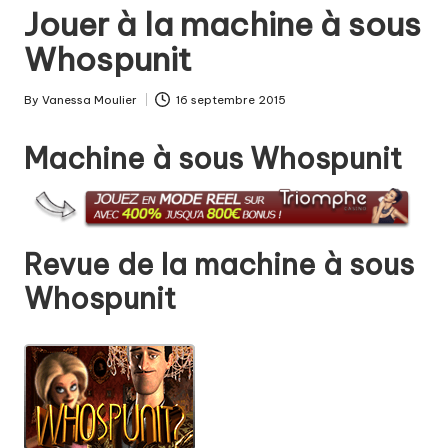
in
Jouer à la machine à sous
Whospunit
By
Vanessa Moulier
16 septembre 2015
Posted
by
Machine à sous Whospunit
Revue de la machine à sous
Whospunit