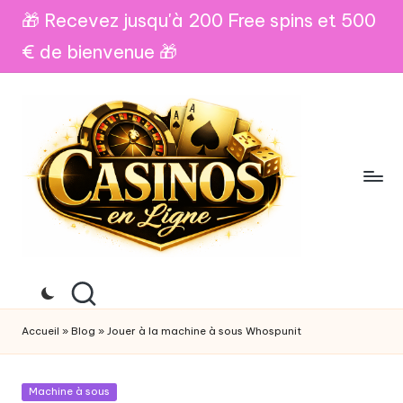
🎁 Recevez jusqu'à 200 Free spins et 500
€ de bienvenue 🎁
Accueil
»
Blog
»
Jouer à la machine à sous Whospunit
Posted
Machine à sous