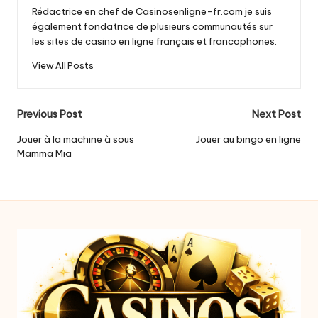
Rédactrice en chef de Casinosenligne-fr.com je suis
également fondatrice de plusieurs communautés sur
les sites de casino en ligne français et francophones.
View All Posts
Post
Previous Post
Next Post
navigation
Jouer à la machine à sous
Jouer au bingo en ligne
Mamma Mia