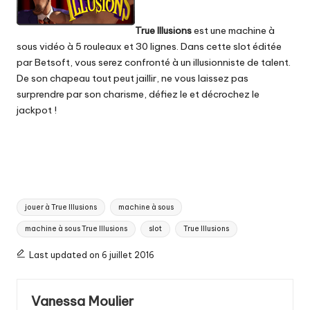
True Illusions
est une machine à
sous vidéo à 5 rouleaux et 30 lignes. Dans cette slot éditée
par Betsoft, vous serez confronté à un illusionniste de talent.
De son chapeau tout peut jaillir, ne vous laissez pas
surprendre par son charisme, défiez le et décrochez le
jackpot !
Tags:
jouer à True Illusions
machine à sous
machine à sous True Illusions
slot
True Illusions
Last updated on 6 juillet 2016
Vanessa Moulier