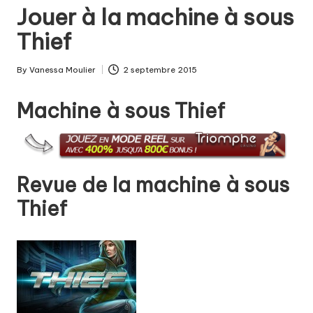
in
Jouer à la machine à sous
Thief
By
Vanessa Moulier
2 septembre 2015
Posted
by
Machine à sous Thief
Revue de la machine à sous
Thief