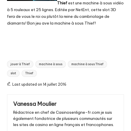
Thief
est une machine à sous vidéo
à 5 rouleaux et 25 lignes. Editée par NetEnt, cette slot 3D
fera de vous le roi ou plutôt la reine du cambriolage de
diamants! Bon jeu ave la machine à sous Thief!
Tags:
jouer à Thief
machine à sous
machine à sous Thief
slot
Thief
Last updated on 14 juillet 2016
Vanessa Moulier
Rédactrice en chef de Casinosenligne-fr.com je suis
également fondatrice de plusieurs communautés sur
les sites de casino en ligne français et francophones.