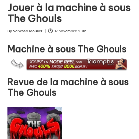
in
Jouer à la machine à sous
The Ghouls
By
Vanessa Moulier
17 novembre 2015
Posted
by
Machine à sous The Ghouls
Revue de la machine à sous
The Ghouls