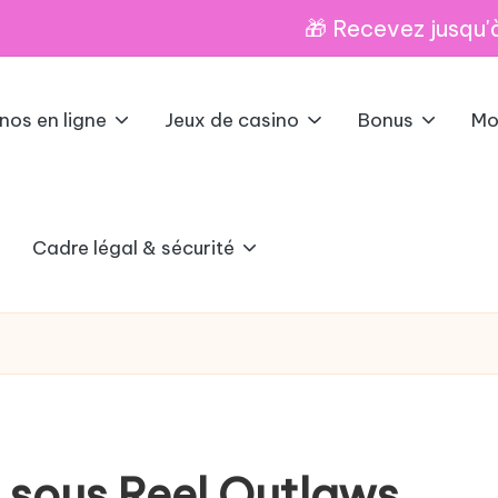
🎁 Recevez jusqu'
nos en ligne
Jeux de casino
Bonus
Mo
g
Cadre légal & sécurité
à sous Reel Outlaws