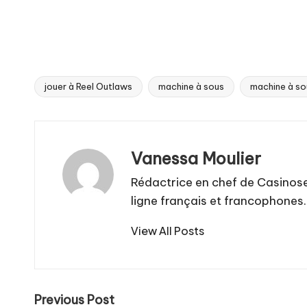
jouer à Reel Outlaws
machine à sous
machine à so
Tags:
Vanessa Moulier
Rédactrice en chef de Casinose
ligne français et francophones.
View All Posts
Post
Previous Post