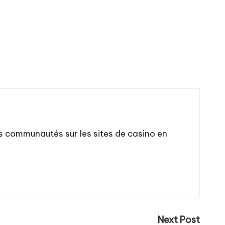
s communautés sur les sites de casino en
Next Post