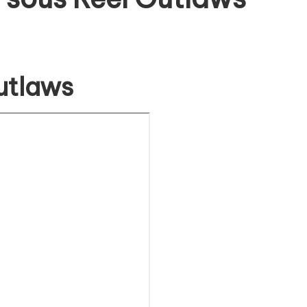
utlaws