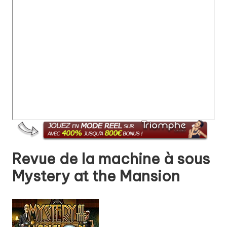
Revue de la machine à sous
Mystery at the Mansion