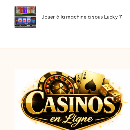
navigation
Jouer à la machine à sous Lucky 7