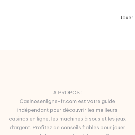
Jouer 
A PROPOS :
Casinosenligne-fr.com est votre guide
indépendant pour découvrir les meilleurs
casinos en ligne, les machines à sous et les jeux
d’argent. Profitez de conseils fiables pour jouer