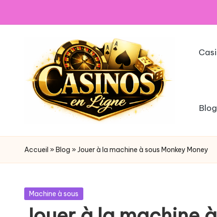
Casi
Blo
Accueil
»
Blog
»
Jouer à la machine à sous Monkey Money
Posted
Machine à sous
in
Jouer à la machine 