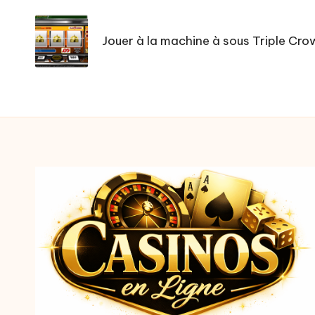
navigation
Jouer à la machine à sous Triple Cr