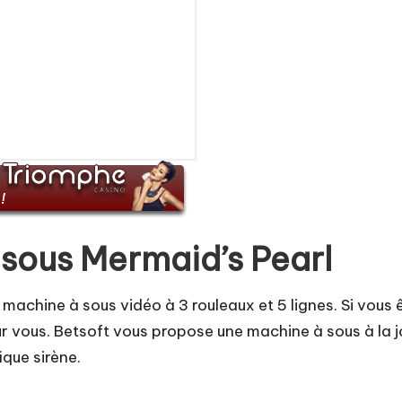
 sous Mermaid’s Pearl
 machine à sous vidéo à 3 rouleaux et 5 lignes. Si vous 
ur vous. Betsoft vous propose une machine à sous à la j
ique sirène.