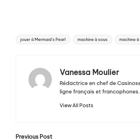
jouer à Mermaid’s Pearl
machine à sous
machine à 
Tags:
Vanessa Moulier
Rédactrice en chef de Casinose
ligne français et francophones.
View All Posts
Post
Previous Post