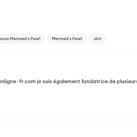
sous Mermaid’s Pearl
Mermaid’s Pearl
slot
nligne-fr.com je suis également fondatrice de plusieur