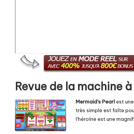
Revue de la machine à
Mermaid’s Pearl
est une
très simple est faîte po
l’héroïne est une magnif