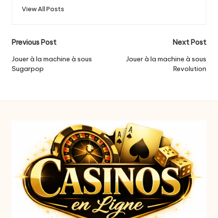
View All Posts
Post
Previous Post
Next Post
navigation
Jouer à la machine à sous
Jouer à la machine à sous
Sugarpop
Revolution