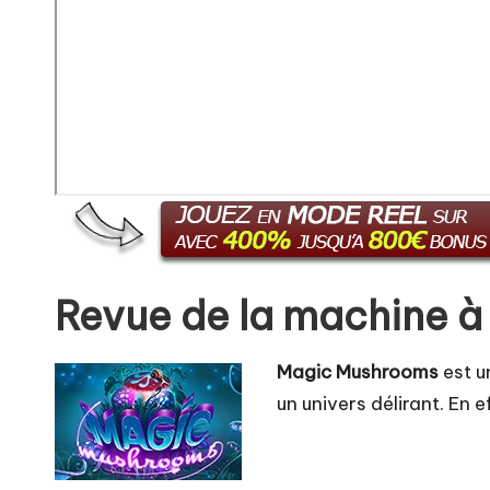
Revue de la machine 
Magic Mushrooms
est u
un univers délirant. En