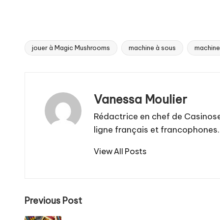
jouer à Magic Mushrooms
machine à sous
machine
Tags:
Vanessa Moulier
Rédactrice en chef de Casinose
ligne français et francophones.
View All Posts
Post
Previous Post