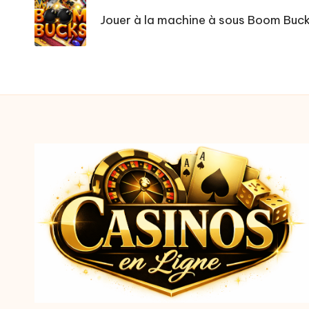
navigation
Jouer à la machine à sous Boom Buc