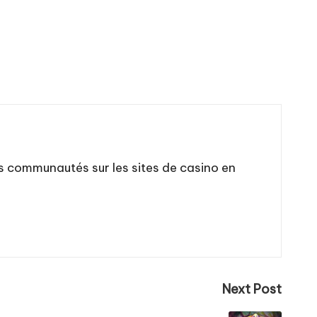
s communautés sur les sites de casino en
Next Post