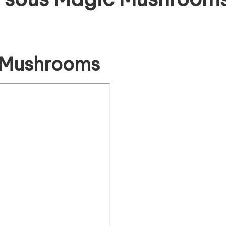
 Mushrooms