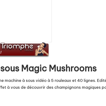
à sous Magic Mushrooms
ne machine à sous vidéo à 5 rouleaux et 40 lignes. Edit
 effet à vous de découvrir des champignons magiques po