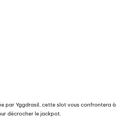
ée par Yggdrasil, cette slot vous confrontera à
ur décrocher le jackpot.