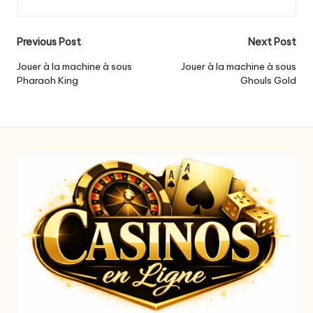
Post
Previous Post
Next Post
navigation
Jouer à la machine à sous
Jouer à la machine à sous
Pharaoh King
Ghouls Gold