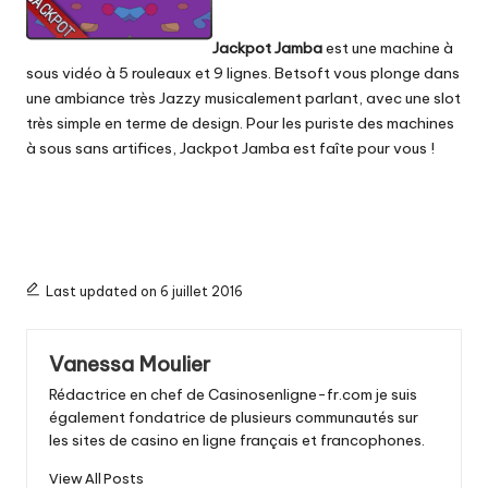
Jackpot Jamba
est une machine à
sous vidéo à 5 rouleaux et 9 lignes. Betsoft vous plonge dans
une ambiance très Jazzy musicalement parlant, avec une slot
très simple en terme de design. Pour les puriste des machines
à sous sans artifices, Jackpot Jamba est faîte pour vous !
Last updated on 6 juillet 2016
Vanessa Moulier
Rédactrice en chef de Casinosenligne-fr.com je suis
également fondatrice de plusieurs communautés sur
les sites de casino en ligne français et francophones.
View All Posts