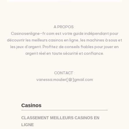
A PROPOS :
Casinosenligne-fr.com est votre guide indépendant pour
découvrir les meilleurs casinos en ligne, les machines à sous et
les jeux d’argent. Profitez de conseils fiables pour jouer en
argent réel en toute sécurité et confiance.
CONTACT :
vanessa.moulier[@]gmail.com
Casinos
CLASSEMENT MEILLEURS CASINOS EN
LIGNE