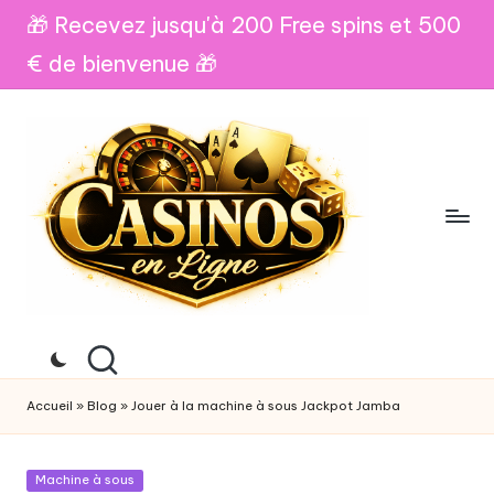
🎁 Recevez jusqu'à 200 Free spins et 500
€ de bienvenue 🎁
Accueil
»
Blog
»
Jouer à la machine à sous Jackpot Jamba
Posted
Machine à sous