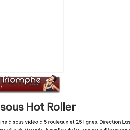
sous Hot Roller
ne à sous vidéo à 5 rouleaux et 25 lignes. Direction L