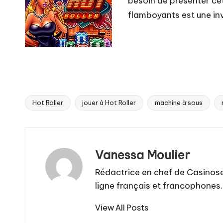
besoin de présenter cet
flamboyants est une inv
Hot Roller
jouer à Hot Roller
machine à sous
Tags:
Vanessa Moulier
Rédactrice en chef de Casinose
ligne français et francophones.
View All Posts