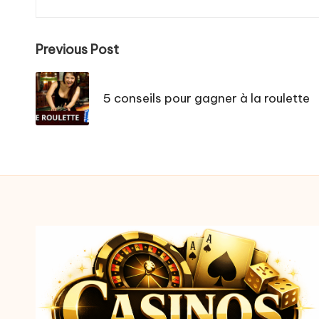
Post
Previous Post
navigation
5 conseils pour gagner à la roulette