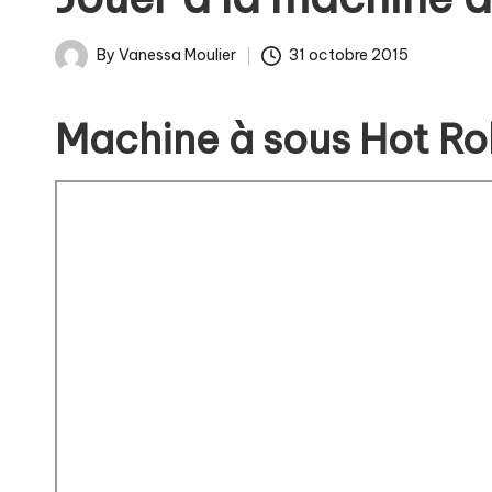
By
Vanessa Moulier
31 octobre 2015
Posted
by
Machine à sous Hot Rol