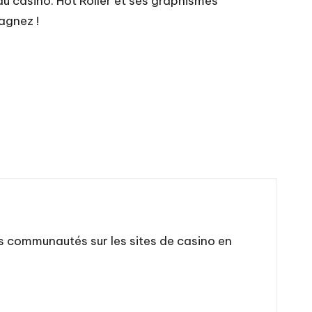
 du casino. Hot Roller et ses graphismes
agnez !
s communautés sur les sites de casino en