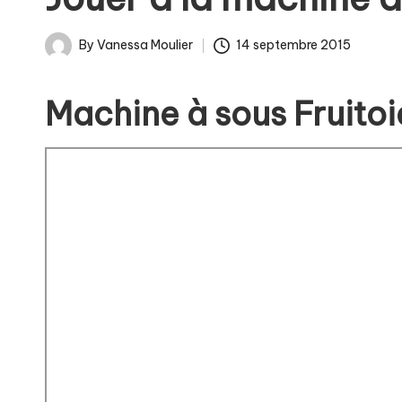
By
Vanessa Moulier
14 septembre 2015
Posted
by
Machine à sous Fruitoi