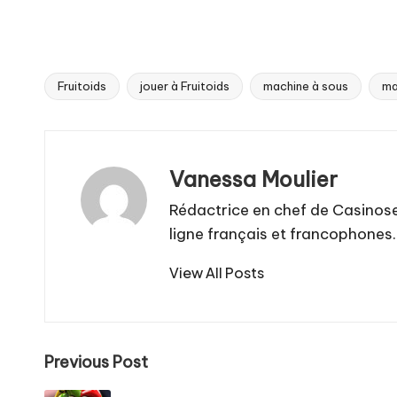
Fruitoids
jouer à Fruitoids
machine à sous
ma
Tags:
Vanessa Moulier
Rédactrice en chef de Casinose
ligne français et francophones.
View All Posts
Post
Previous Post