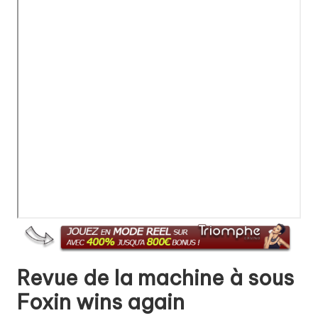
Revue de la machine à sous
Foxin wins again