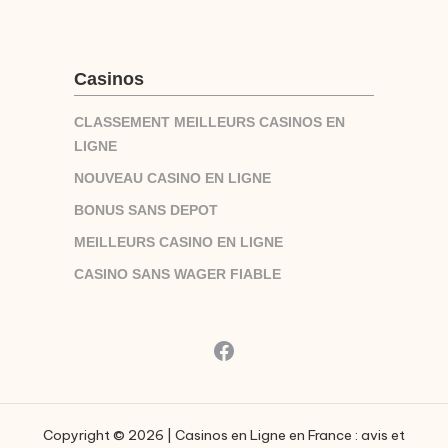
Casinos
CLASSEMENT MEILLEURS CASINOS EN
LIGNE
NOUVEAU CASINO EN LIGNE
BONUS SANS DEPOT
MEILLEURS CASINO EN LIGNE
CASINO SANS WAGER FIABLE
Facebook
Copyright © 2026 | Casinos en Ligne en France : avis et