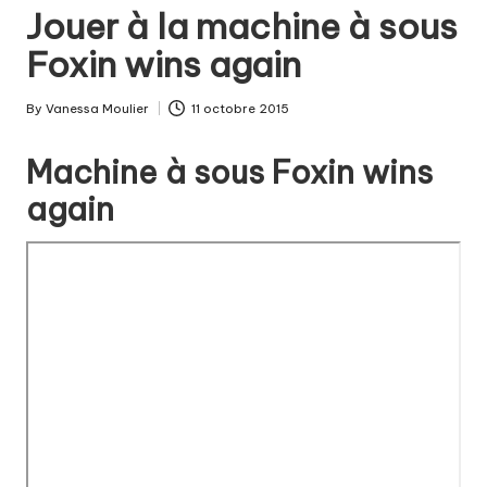
in
Jouer à la machine à sous
Foxin wins again
By
Vanessa Moulier
11 octobre 2015
Posted
by
Machine à sous Foxin wins
again