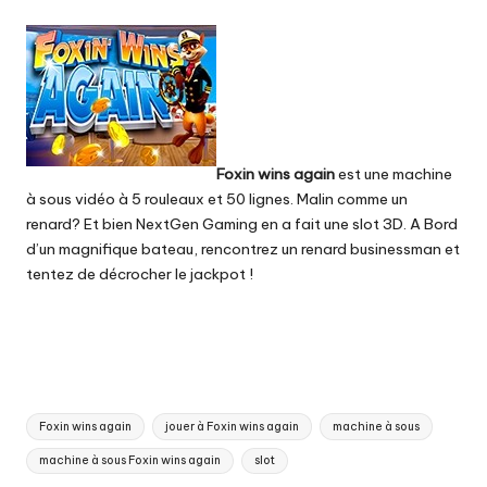
Foxin wins again
est une machine
à sous vidéo à 5 rouleaux et 50 lignes. Malin comme un
renard? Et bien NextGen Gaming en a fait une slot 3D. A Bord
d’un magnifique bateau, rencontrez un renard businessman et
tentez de décrocher le jackpot !
Tags:
Foxin wins again
jouer à Foxin wins again
machine à sous
machine à sous Foxin wins again
slot