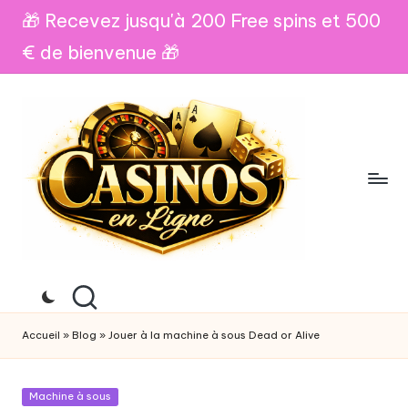
🎁 Recevez jusqu'à 200 Free spins et 500
€ de bienvenue 🎁
Accueil
»
Blog
»
Jouer à la machine à sous Dead or Alive
Posted
Machine à sous