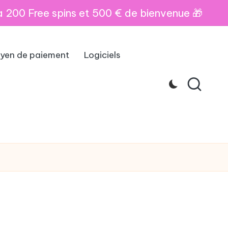
à 200 Free spins et 500 € de bienvenue 🎁
yen de paiement
Logiciels