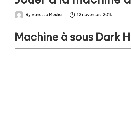
By
Vanessa Moulier
12 novembre 2015
Posted
by
Machine à sous Dark 