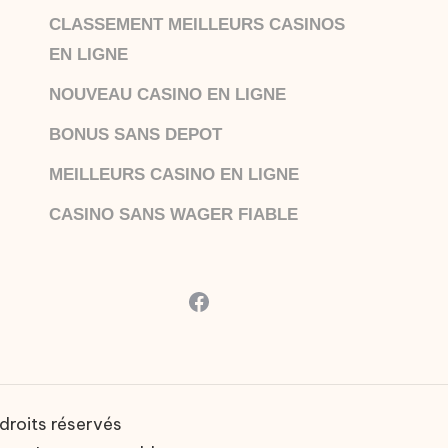
CLASSEMENT MEILLEURS CASINOS
EN LIGNE
NOUVEAU CASINO EN LIGNE
BONUS SANS DEPOT
MEILLEURS CASINO EN LIGNE
CASINO SANS WAGER FIABLE
Facebook
droits réservés