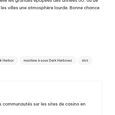
pelle les grandes épopées des années 50, ou de
r les villes une atmosphère lourde. Bonne chance
rk Harbor
machine à sous Dark Harbowz
slot
s communautés sur les sites de casino en