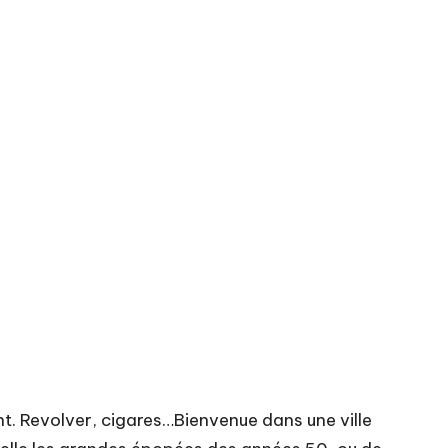
t. Revolver, cigares…Bienvenue dans une ville