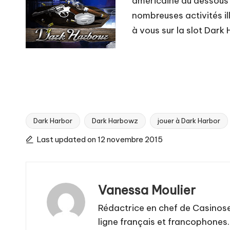
américaine au dessous 
nombreuses activités il
à vous sur la slot Dark 
Dark Harbor
Dark Harbowz
jouer à Dark Harbor
Tags:
Last updated on 12 novembre 2015
Vanessa Moulier
Rédactrice en chef de Casinose
ligne français et francophones.