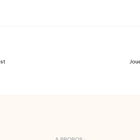
est
Joue
A PROPOS :