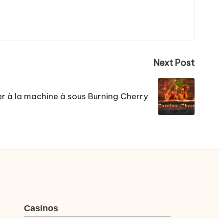
Next Post
r à la machine à sous Burning Cherry
Casinos