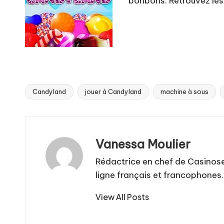
bonbons. Retrouvez les 
Candyland
jouer à Candyland
machine à sous
Tags:
Vanessa Moulier
Rédactrice en chef de Casinose
ligne français et francophones.
View All Posts