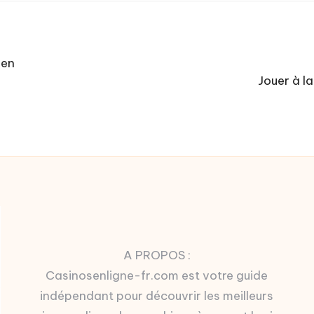
een
Jouer à l
A PROPOS :
Casinosenligne-fr.com est votre guide
indépendant pour découvrir les meilleurs