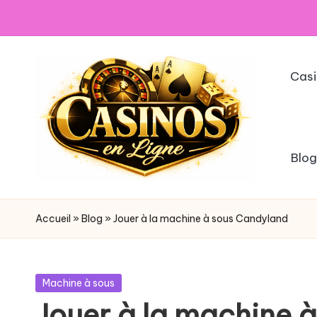
Casi
Blo
Accueil
»
Blog
»
Jouer à la machine à sous Candyland
Posted
Machine à sous
in
Jouer à la machine 