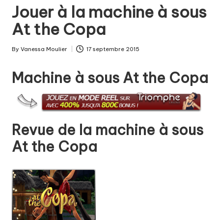
in
Jouer à la machine à sous
At the Copa
By
Vanessa Moulier
17 septembre 2015
Posted
by
Machine à sous At the Copa
Revue de la machine à sous
At the Copa