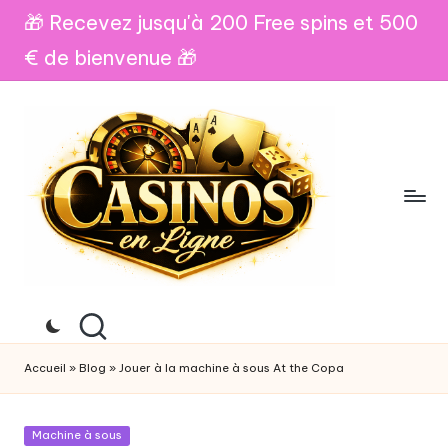
🎁 Recevez jusqu'à 200 Free spins et 500
€ de bienvenue 🎁
Accueil
»
Blog
»
Jouer à la machine à sous At the Copa
Posted
Machine à sous