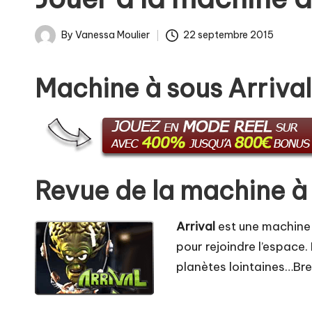
By
Vanessa Moulier
22 septembre 2015
Posted
by
Machine à sous Arrival
Revue de la machine à 
Arrival
est une machine à
pour rejoindre l’espace.
planètes lointaines…Bre