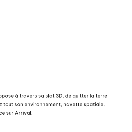
pose à travers sa slot 3D, de quitter la terre
ez tout son environnement, navette spatiale,
e sur Arrival.