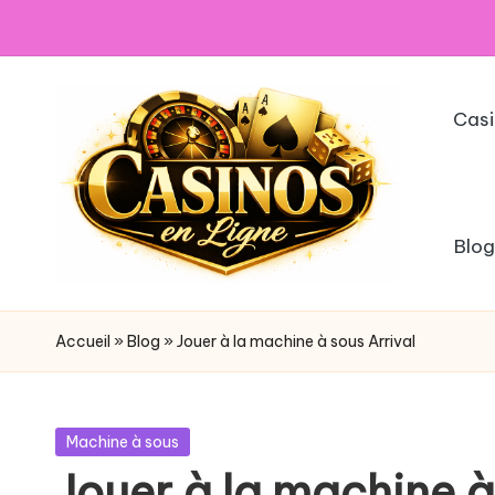
Casi
Blo
Accueil
»
Blog
»
Jouer à la machine à sous Arrival
Posted
Machine à sous
in
Jouer à la machine à