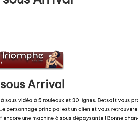
sous Arrival
 sous vidéo à 5 rouleaux et 30 lignes. Betsoft vous pro
 Le personnage principal est un alien et vous retrouver
f encore une machine à sous dépaysante ! Bonne chanc