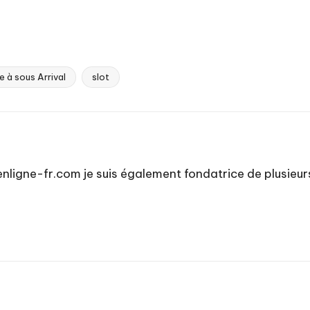
 à sous Arrival
slot
nligne-fr.com je suis également fondatrice de plusieur