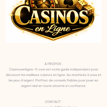
A PROPOS :
Casinosenligne-fr.com est votre guide indépendant pour
découvrir les meilleurs casinos en ligne, les machines à sous et
les jeux d’argent. Profitez de conseils fiables pour jouer en
argent réel en toute sécurité et confiance.
CONTACT :