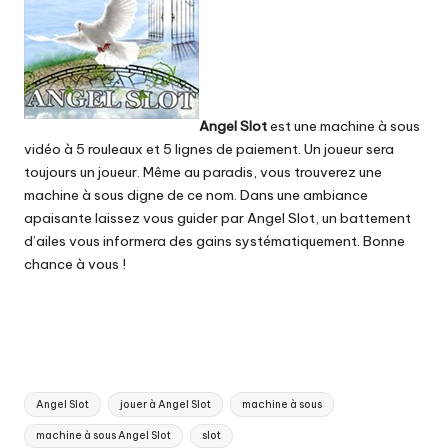
Angel Slot
est une machine à sous
vidéo à 5 rouleaux et 5 lignes de paiement. Un joueur sera
toujours un joueur. Même au paradis, vous trouverez une
machine à sous digne de ce nom. Dans une ambiance
apaisante laissez vous guider par Angel Slot, un battement
d’ailes vous informera des gains systématiquement. Bonne
chance à vous !
Tags:
Angel Slot
jouer à Angel Slot
machine à sous
machine à sous Angel Slot
slot