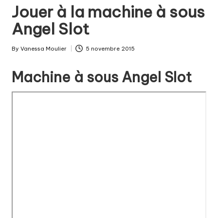
in
Jouer à la machine à sous
Angel Slot
By
Vanessa Moulier
5 novembre 2015
Posted
by
Machine à sous Angel Slot