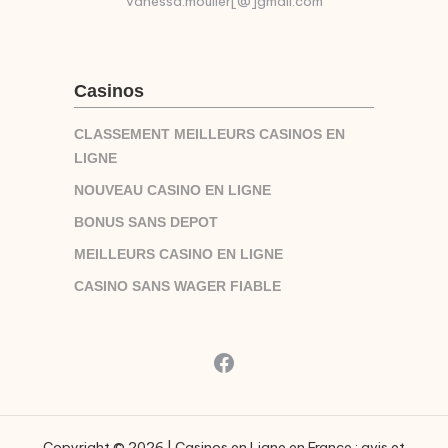
vanessa.moulier[@]gmail.com
Casinos
CLASSEMENT MEILLEURS CASINOS EN
LIGNE
NOUVEAU CASINO EN LIGNE
BONUS SANS DEPOT
MEILLEURS CASINO EN LIGNE
CASINO SANS WAGER FIABLE
Facebook
Copyright © 2026 | Casinos en Ligne en France : avis et