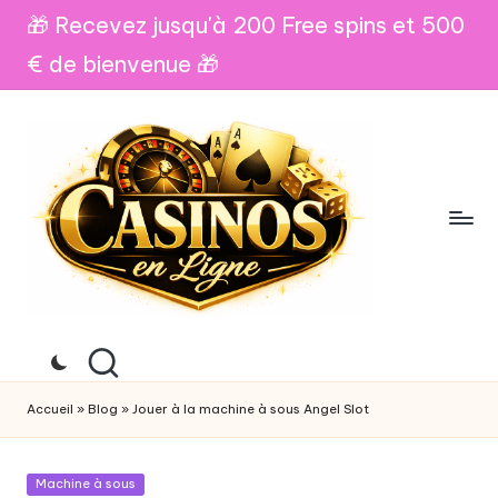
🎁 Recevez jusqu'à 200 Free spins et 500
€ de bienvenue 🎁
Accueil
»
Blog
»
Jouer à la machine à sous Angel Slot
Posted
Machine à sous