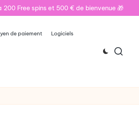
à 200 Free spins et 500 € de bienvenue 🎁
yen de paiement
Logiciels