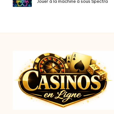
navigation
Jouer à la machine à sous Spectra