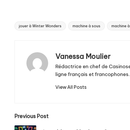
jouer à Winter Wonders
machine à sous
machine à
Tags:
Vanessa Moulier
Rédactrice en chef de Casinose
ligne français et francophones.
View All Posts
Post
Previous Post