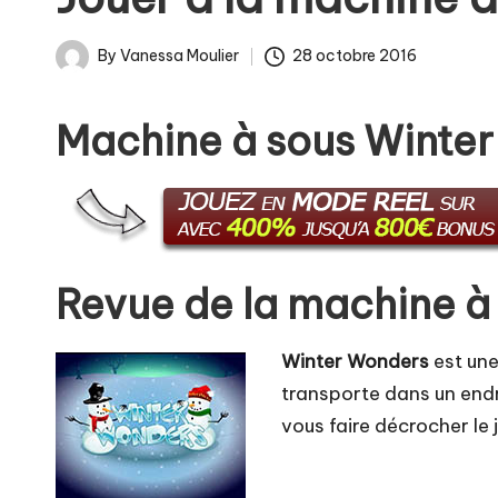
By
Vanessa Moulier
28 octobre 2016
Posted
by
Machine à sous Winte
Revue de la machine à
Winter Wonders
est une
transporte dans un endr
vous faire décrocher le