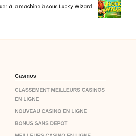
uer à la machine à sous Lucky Wizard
Casinos
CLASSEMENT MEILLEURS CASINOS
EN LIGNE
NOUVEAU CASINO EN LIGNE
BONUS SANS DEPOT
MEILLEURS CASINO EN LIGNE