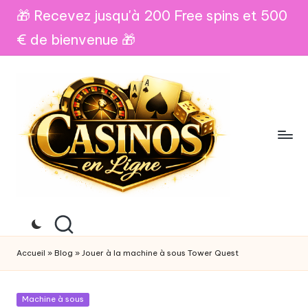
🎁 Recevez jusqu'à 200 Free spins et 500
€ de bienvenue 🎁
Accueil
»
Blog
»
Jouer à la machine à sous Tower Quest
Posted
Machine à sous