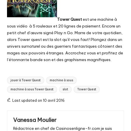
Tower Quest
est une machine à
sous vidéo à 5 rouleaux et 20 lignes de paiement. Encore un
petit chef d’œuvre signé Play n Go. Marre de votre quotidien,
alors Tower quest est la slot qu’il vous faut! Plongez dans un
univers surnaturel ou des guerriers fantastiques côtoient des
mages aux pouvoirs étranges. Accrochez vous et profitez de
l’étonnante bande son et des graphismes magnifiques.
Tags:
jouer à Tower Quest
machine à sous
machine à sous Tower Quest
slot
Tower Quest
Last updated on 10 avril 2016
Vanessa Moulier
Rédactrice en chef de Casinosenligne-fr.com je suis