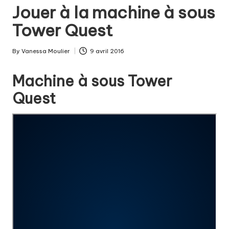
in
Jouer à la machine à sous
Tower Quest
By
Vanessa Moulier
9 avril 2016
Posted
by
Machine à sous Tower
Quest