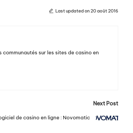
Last updated on 20 août 2016
s communautés sur les sites de casino en
Next Post
ogiciel de casino en ligne : Novomatic