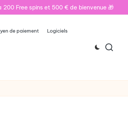
à 200 Free spins et 500 € de bienvenue 🎁
yen de paiement
Logiciels