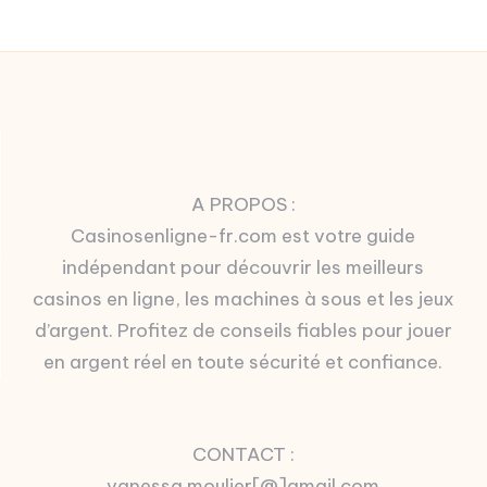
A PROPOS :
Casinosenligne-fr.com est votre guide
indépendant pour découvrir les meilleurs
casinos en ligne, les machines à sous et les jeux
d’argent. Profitez de conseils fiables pour jouer
en argent réel en toute sécurité et confiance.
CONTACT :
vanessa.moulier[@]gmail.com