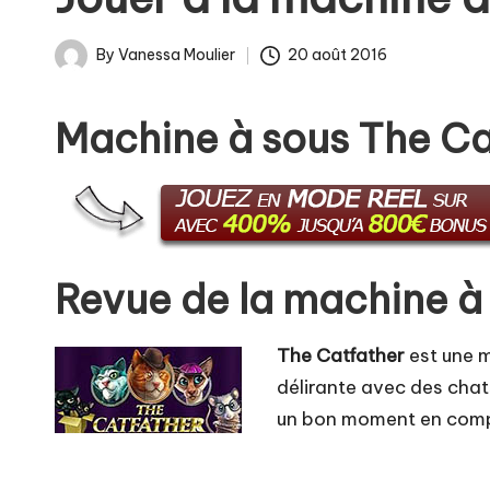
By
Vanessa Moulier
20 août 2016
Posted
by
Machine à sous The Ca
Revue de la machine à
The Catfather
est une m
délirante avec des chat
un bon moment en compa