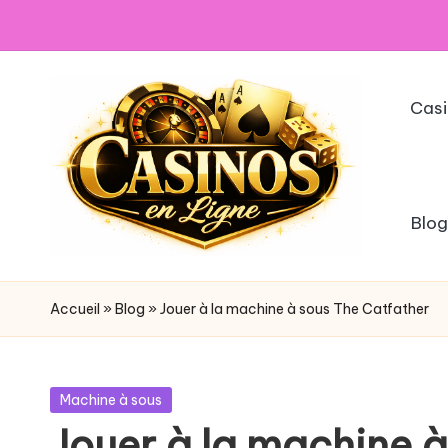
Casi
Blo
Accueil
»
Blog
»
Jouer à la machine à sous The Catfather
Posted
Machine à sous
in
Jouer à la machine à