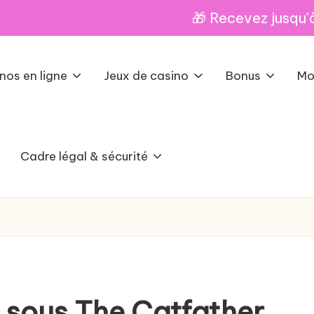
🎁 Recevez jusqu'
nos en ligne
Jeux de casino
Bonus
Mo
g
Cadre légal & sécurité
 sous The Catfather