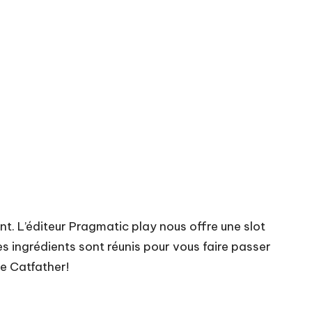
t. L’éditeur Pragmatic play nous offre une slot
s ingrédients sont réunis pour vous faire passer
e Catfather!