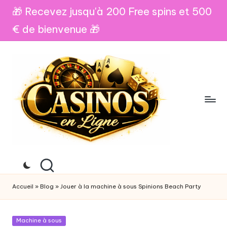
🎁 Recevez jusqu'à 200 Free spins et 500
€ de bienvenue 🎁
Accueil
»
Blog
»
Jouer à la machine à sous Spinions Beach Party
Posted
Machine à sous