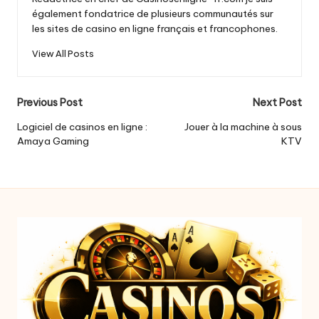
également fondatrice de plusieurs communautés sur
les sites de casino en ligne français et francophones.
View All Posts
Post
Previous Post
Next Post
navigation
Logiciel de casinos en ligne :
Jouer à la machine à sous
Amaya Gaming
KTV