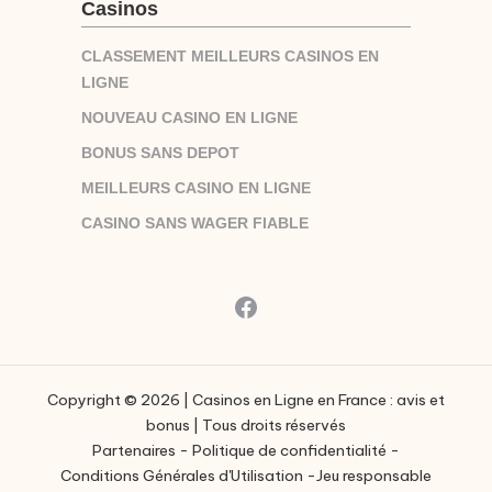
Casinos
CLASSEMENT MEILLEURS CASINOS EN
LIGNE
NOUVEAU CASINO EN LIGNE
BONUS SANS DEPOT
MEILLEURS CASINO EN LIGNE
CASINO SANS WAGER FIABLE
Facebook
Copyright © 2026 | Casinos en Ligne en France : avis et
bonus | Tous droits réservés
Partenaires
-
Politique de confidentialité
-
Conditions Générales d'Utilisation
-
Jeu responsable