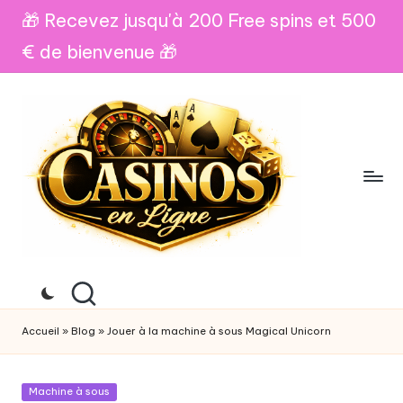
🎁 Recevez jusqu'à 200 Free spins et 500
€ de bienvenue 🎁
Accueil
»
Blog
»
Jouer à la machine à sous Magical Unicorn
Posted
Machine à sous