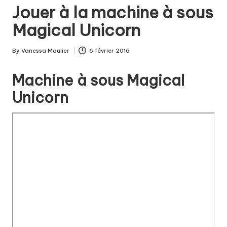
in
Jouer à la machine à sous
Magical Unicorn
By
Vanessa Moulier
6 février 2016
Posted
by
Machine à sous Magical
Unicorn