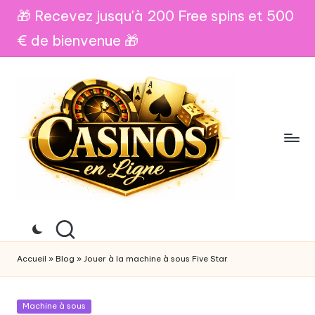
🎁 Recevez jusqu'à 200 Free spins et 500
€ de bienvenue 🎁
Accueil
»
Blog
»
Jouer à la machine à sous Five Star
Posted
Machine à sous