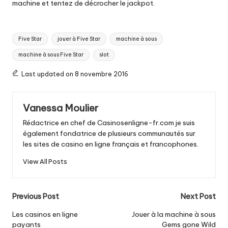
machine et tentez de décrocher le jackpot.
Tags:
Five Star
jouer à Five Star
machine à sous
machine à sous Five Star
slot
Last updated on 8 novembre 2016
Vanessa Moulier
Rédactrice en chef de Casinosenligne-fr.com je suis
également fondatrice de plusieurs communautés sur
les sites de casino en ligne français et francophones.
View All Posts
Post
Previous Post
Next Post
navigation
Les casinos en ligne
Jouer à la machine à sous
payants
Gems gone Wild