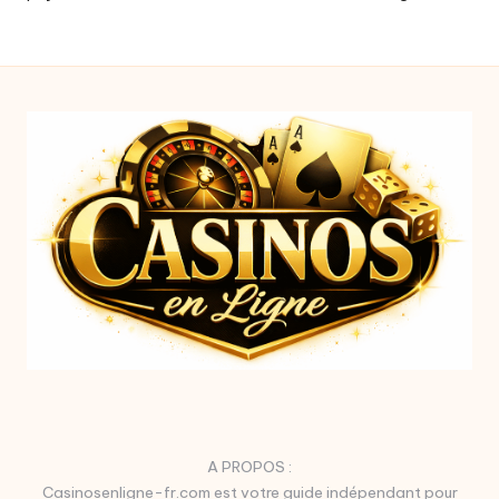
A PROPOS :
Casinosenligne-fr.com est votre guide indépendant pour