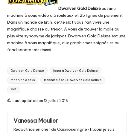
Dwarven Gold Deluxe
est une
machine à sous vidéo à 5 rouleaux et 25 lignes de paiement.
Dans un monde de lutin, cette slot vous fait vivre une
magnifique chasse au trésor. A vous de trouver la malle au
plus vite synonyme de jackpot. Dwarven Gold Deluxe est une
machine à sous magnifique, aux graphismes soignés et au
fond sonore très réussi.
Tags:
Dwarven Gold Deluxe
jouer à Dwarven Gold Deluxe
machine à sous
machine à sous Dwarven Gold Deluxe
slot
Last updated on 13 juillet 2016
Vanessa Moulier
Rédactrice en chef de Casinosenligne-fr.com je suis