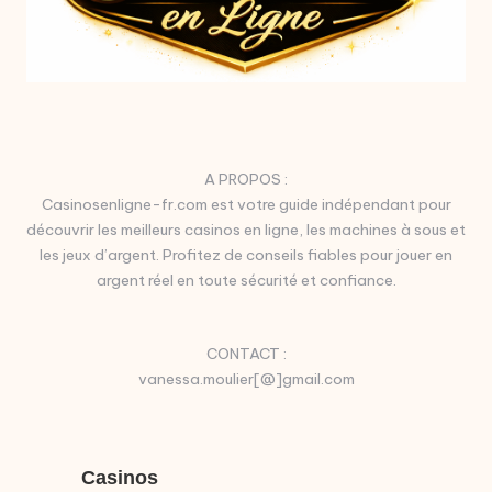
A PROPOS :
Casinosenligne-fr.com est votre guide indépendant pour
découvrir les meilleurs casinos en ligne, les machines à sous et
les jeux d’argent. Profitez de conseils fiables pour jouer en
argent réel en toute sécurité et confiance.
CONTACT :
vanessa.moulier[@]gmail.com
Casinos