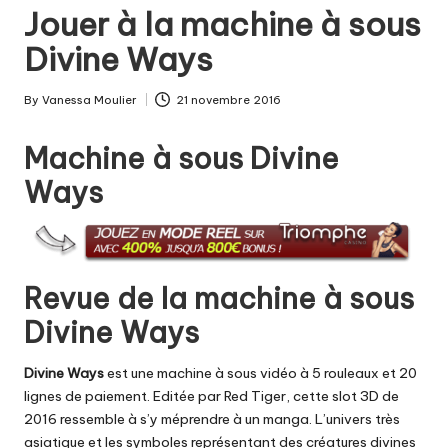
in
Jouer à la machine à sous
Divine Ways
By
Vanessa Moulier
21 novembre 2016
Posted
by
Machine à sous Divine
Ways
Revue de la machine à sous
Divine Ways
Divine Ways
est une machine à sous vidéo à 5 rouleaux et 20
lignes de paiement. Editée par Red Tiger, cette slot 3D de
2016 ressemble à s’y méprendre à un manga. L’univers très
asiatique et les symboles représentant des créatures divines