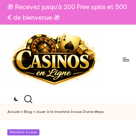
🎁 Recevez jusqu'à 200 Free spins et 500
€ de bienvenue 🎁
Accueil
»
Blog
»
Jouer à la machine à sous Divine Ways
Posted
Machine à sous