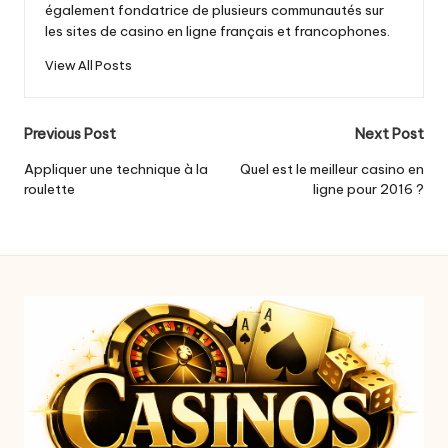
également fondatrice de plusieurs communautés sur
les sites de casino en ligne français et francophones.
View All Posts
Post
Previous Post
Next Post
navigation
Appliquer une technique à la
Quel est le meilleur casino en
roulette
ligne pour 2016 ?