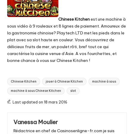
Chinese Kitchen
est une machine à
sous vidéo à 9 rouleaux et 8 lignes de paiement. Amoureux de
la gastronomie chinoise? Playtech LTD met les pieds dans le
plat avec sa slot haute en couleur. Vous découvrirez de
délicieux fruits de mer, un poulet rôti, bref tout ce qui
caractérise la cuisine venue d’Asie. A vos fourchettes, et
bonne chance à vous sur Chinese Kitchen !
Tags:
Chinese Kitchen
jouer à Chinese Kitchen
machine à sous
machine à sous Chinese Kitchen
slot
Last updated on 18 mars 2016
Vanessa Moulier
Rédactrice en chef de Casinosenligne-fr.com je suis