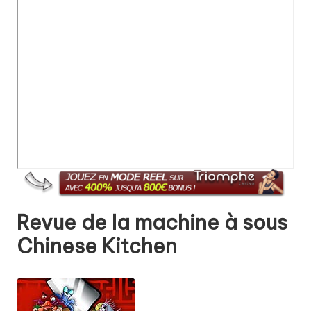
Revue de la machine à sous
Chinese Kitchen