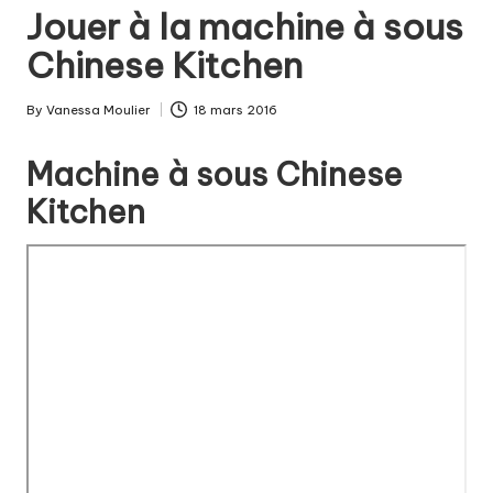
in
Jouer à la machine à sous
Chinese Kitchen
By
Vanessa Moulier
18 mars 2016
Posted
by
Machine à sous Chinese
Kitchen