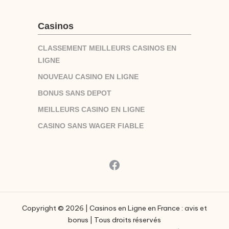
Casinos
CLASSEMENT MEILLEURS CASINOS EN
LIGNE
NOUVEAU CASINO EN LIGNE
BONUS SANS DEPOT
MEILLEURS CASINO EN LIGNE
CASINO SANS WAGER FIABLE
Facebook
Copyright © 2026 | Casinos en Ligne en France : avis et
bonus | Tous droits réservés