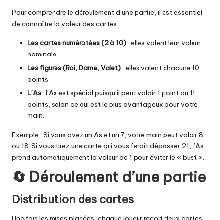
Pour comprendre le déroulement d’une partie, il est essentiel
de connaître la valeur des cartes :
Les cartes numérotées (2 à 10)
: elles valent leur valeur
nominale.
Les figures (Roi, Dame, Valet)
: elles valent chacune 10
points.
L’As
: l’As est spécial puisqu’il peut valoir 1 point ou 11
points, selon ce qui est le plus avantageux pour votre
main.
Exemple : Si vous avez un As et un 7, votre main peut valoir 8
ou 18. Si vous tirez une carte qui vous ferait dépasser 21, l’As
prend automatiquement la valeur de 1 pour éviter le « bust ».
🔄 Déroulement d’une partie
Distribution des cartes
Une fois les mises placées, chaque joueur reçoit deux cartes,