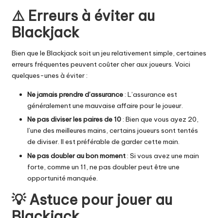
⚠️ Erreurs à éviter au
Blackjack
Bien que le Blackjack soit un jeu relativement simple, certaines
erreurs fréquentes peuvent coûter cher aux joueurs. Voici
quelques-unes à éviter :
Ne jamais prendre d’assurance
: L’assurance est
généralement une mauvaise affaire pour le joueur.
Ne pas diviser les paires de 10
: Bien que vous ayez 20,
l’une des meilleures mains, certains joueurs sont tentés
de diviser. Il est préférable de garder cette main.
Ne pas doubler au bon moment
: Si vous avez une main
forte, comme un 11, ne pas doubler peut être une
opportunité manquée.
💡 Astuce pour jouer au
Blackjack