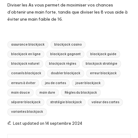
Diviser les As vous permet de maximiser vos chances
d’obtenir une main forte, tandis que diviser les 8 vous aide à
éviter une main faible de 16.
Tags:
assurance blackjack
blackjack casino
blackjack en ligne
blackjack gagnant
blackjack guide
blackjack naturel
blackjack règles
blackjack stratégie
conseils blackjack
doubler blackjack
erreur blackjack
erreurs à éviter
jeu de cartes
jouer blackjack
main douce
main dure
Règles du blackjack
séparer blackjack
stratégie blackjack
valeur des cartes
variantes blackjack
Last updated on 14 septembre 2024