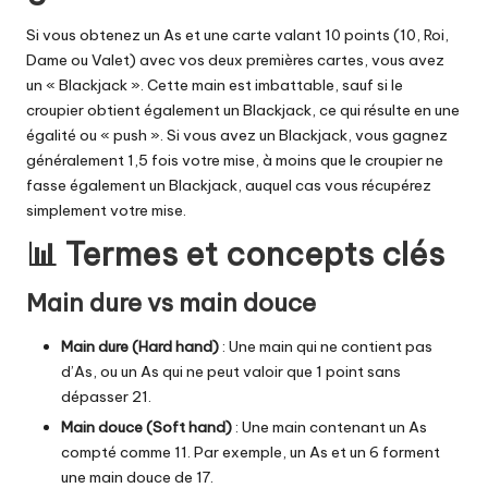
Si vous obtenez un As et une carte valant 10 points (10, Roi,
Dame ou Valet) avec vos deux premières cartes, vous avez
un « Blackjack ». Cette main est imbattable, sauf si le
croupier obtient également un Blackjack, ce qui résulte en une
égalité ou « push ». Si vous avez un Blackjack, vous gagnez
généralement 1,5 fois votre mise, à moins que le croupier ne
fasse également un Blackjack, auquel cas vous récupérez
simplement votre mise.
📊 Termes et concepts clés
Main dure vs main douce
Main dure (Hard hand)
: Une main qui ne contient pas
d’As, ou un As qui ne peut valoir que 1 point sans
dépasser 21.
Main douce (Soft hand)
: Une main contenant un As
compté comme 11. Par exemple, un As et un 6 forment
une main douce de 17.