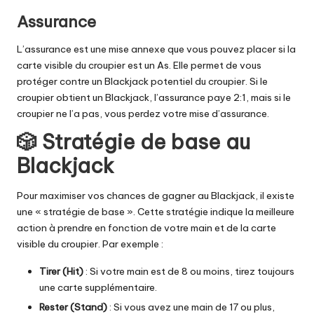
Assurance
L’assurance est une mise annexe que vous pouvez placer si la
carte visible du croupier est un As. Elle permet de vous
protéger contre un Blackjack potentiel du croupier. Si le
croupier obtient un Blackjack, l’assurance paye 2:1, mais si le
croupier ne l’a pas, vous perdez votre mise d’assurance.
🎲 Stratégie de base au
Blackjack
Pour maximiser vos chances de gagner au Blackjack, il existe
une « stratégie de base ». Cette stratégie indique la meilleure
action à prendre en fonction de votre main et de la carte
visible du croupier. Par exemple :
Tirer (Hit)
: Si votre main est de 8 ou moins, tirez toujours
une carte supplémentaire.
Rester (Stand)
: Si vous avez une main de 17 ou plus,