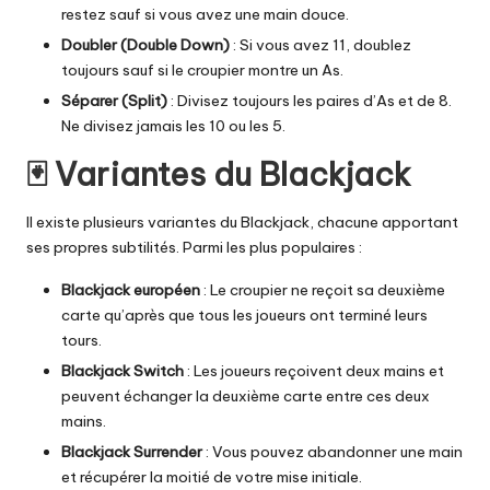
restez sauf si vous avez une main douce.
Doubler (Double Down)
: Si vous avez 11, doublez
toujours sauf si le croupier montre un As.
Séparer (Split)
: Divisez toujours les paires d’As et de 8.
Ne divisez jamais les 10 ou les 5.
🃏 Variantes du Blackjack
Il existe plusieurs variantes du Blackjack, chacune apportant
ses propres subtilités. Parmi les plus populaires :
Blackjack européen
: Le croupier ne reçoit sa deuxième
carte qu’après que tous les joueurs ont terminé leurs
tours.
Blackjack Switch
: Les joueurs reçoivent deux mains et
peuvent échanger la deuxième carte entre ces deux
mains.
Blackjack Surrender
: Vous pouvez abandonner une main
et récupérer la moitié de votre mise initiale.