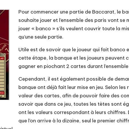
Pour commencer une partie de Baccarat, le banq
souhaite jouer et l’ensemble des paris vont se m
jouer « banco » s’ils veulent couvrir toute la mi
qu’une seule partie.
Utile est de savoir que le joueur qui fait banco 
cette étape, la banque et les joueurs peuvent 
gagner en piochant 2 cartes durant l’ensemble 
Cependant, il est également possible de demand
banque ont déjà fait leur mise en jeu. Selon les
valeur des cartes, afin de pouvoir faire des com
savoir que dans ce jeu, toutes les tètes sont ég
ont les valeurs correspondant à leurs chiffres. 
que l’on arrive à la dizaine, seul le premier ch
rtuel.