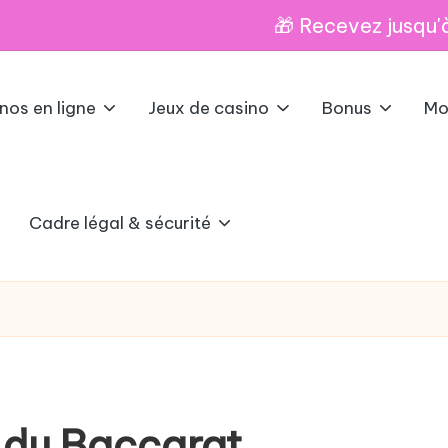
🎁 Recevez jusqu'
nos en ligne
Jeux de casino
Bonus
Mo
g
Cadre légal & sécurité
s du Baccarat