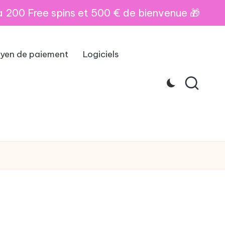
à 200 Free spins et 500 € de bienvenue 🎁
yen de paiement
Logiciels