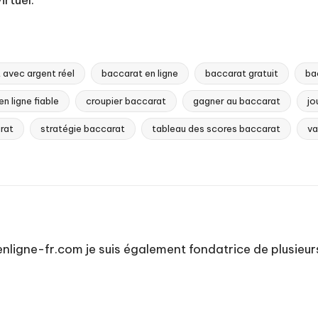
 avec argent réel
baccarat en ligne
baccarat gratuit
ba
en ligne fiable
croupier baccarat
gagner au baccarat
jo
rat
stratégie baccarat
tableau des scores baccarat
va
nligne-fr.com je suis également fondatrice de plusieur