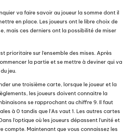
uier va faire savoir au joueur la somme dont il
ettre en place. Les joueurs ont le libre choix de
se, mais ces derniers ont la possibilité de miser
est prioritaire sur l’ensemble des mises. Après
commencer la partie et se mettre à deviner qui va
du jeu.
er une troisième carte, lorsque le joueur et la
 règlements, les joueurs doivent connaitre la
binaisons se rapprochant au chiffre 9. Il faut
ales à 0 tandis que l’As vaut 1. Les autres cartes
Dans l’optique où les joueurs dépassent l’unité et
iffre compte. Maintenant que vous connaissez les