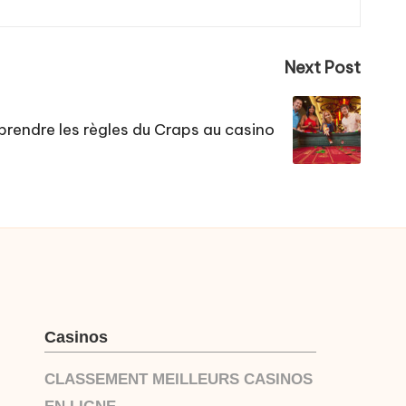
Next Post
rendre les règles du Craps au casino
Casinos
CLASSEMENT MEILLEURS CASINOS