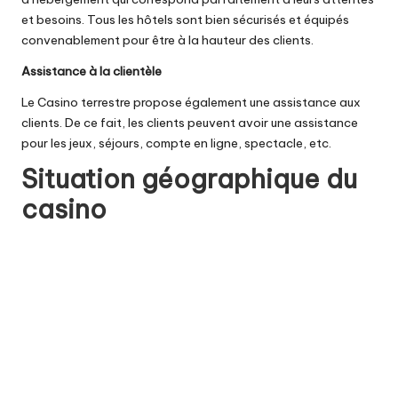
et besoins. Tous les hôtels sont bien sécurisés et équipés
convenablement pour être à la hauteur des clients.
Assistance à la clientèle
Le Casino terrestre propose également une assistance aux
clients. De ce fait, les clients peuvent avoir une assistance
pour les jeux, séjours, compte en ligne, spectacle, etc.
Situation géographique du
casino