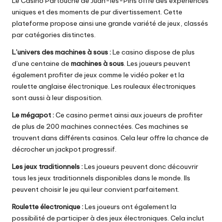
Le Casino Partouche de Juan-les-Pins offre des expériences
uniques et des moments de pur divertissement. Cette
plateforme propose ainsi une grande variété de jeux, classés
par catégories distinctes.
L’univers des machines à sous :
Le casino dispose de plus
d’une centaine de
machines à sous
. Les joueurs peuvent
également profiter de jeux comme le vidéo poker et la
roulette anglaise électronique. Les rouleaux électroniques
sont aussi à leur disposition.
Le mégapot :
Ce casino permet ainsi aux joueurs de profiter
de plus de 200 machines connectées. Ces machines se
trouvent dans différents casinos. Cela leur offre la chance de
décrocher un jackpot progressif.
Les jeux traditionnels :
Les joueurs peuvent donc découvrir
tous les jeux traditionnels disponibles dans le monde. Ils
peuvent choisir le jeu qui leur convient parfaitement.
Roulette électronique :
Les joueurs ont également la
possibilité de participer à des jeux électroniques. Cela inclut