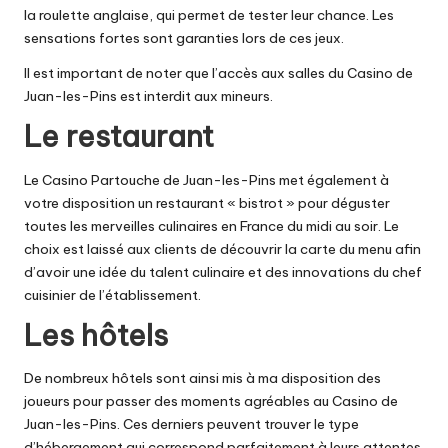
la roulette anglaise, qui permet de tester leur chance. Les
sensations fortes sont garanties lors de ces jeux.
Il est important de noter que l’accès aux salles du Casino de
Juan-les-Pins est interdit aux mineurs.
Le restaurant
Le Casino Partouche de Juan-les-Pins met également à
votre disposition un restaurant « bistrot » pour déguster
toutes les merveilles culinaires en France du midi au soir. Le
choix est laissé aux clients de découvrir la carte du menu afin
d’avoir une idée du talent culinaire et des innovations du chef
cuisinier de l’établissement.
Les hôtels
De nombreux hôtels sont ainsi mis à ma disposition des
joueurs pour passer des moments agréables au Casino de
Juan-les-Pins. Ces derniers peuvent trouver le type
d’hébergement qui correspond parfaitement à leurs attentes