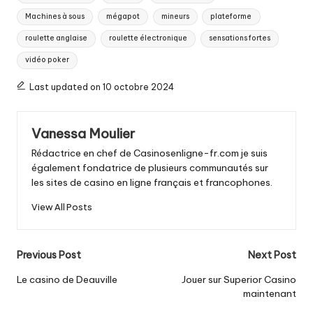
Machines à sous
mégapot
mineurs
plateforme
roulette anglaise
roulette électronique
sensations fortes
vidéo poker
Last updated on 10 octobre 2024
Vanessa Moulier
Rédactrice en chef de Casinosenligne-fr.com je suis
également fondatrice de plusieurs communautés sur
les sites de casino en ligne français et francophones.
View All Posts
Post
Previous Post
Next Post
navigation
Le casino de Deauville
Jouer sur Superior Casino
maintenant