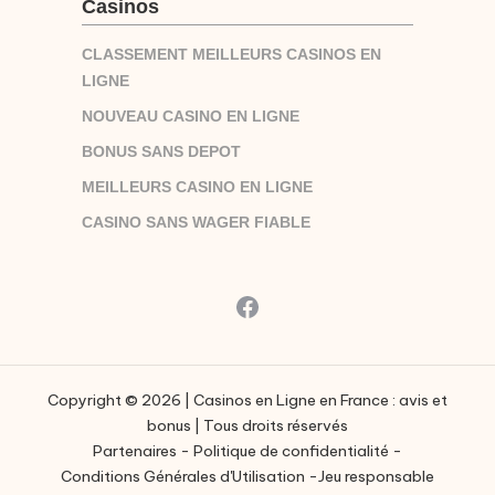
Casinos
CLASSEMENT MEILLEURS CASINOS EN
LIGNE
NOUVEAU CASINO EN LIGNE
BONUS SANS DEPOT
MEILLEURS CASINO EN LIGNE
CASINO SANS WAGER FIABLE
Facebook
Copyright © 2026 | Casinos en Ligne en France : avis et
bonus | Tous droits réservés
Partenaires
-
Politique de confidentialité
-
Conditions Générales d'Utilisation
-
Jeu responsable