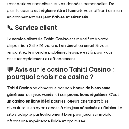
transactions financières et vos données personnelles. De
plus, le casino est
réglementé et licencié
, vous offrant ainsi un
environnement des
jeux fiables et sécurisés
.
📞
Service client
Le
service client
de
Tahiti Casino
est réactif et à votre
disposition 24h/24 via
chat en direct
ou
email
. Si vous
rencontrez le moindre problème, l’équipe est là pour vous
assister rapidement et efficacement.
💬
Avis sur le casino Tahiti Casino :
pourquoi choisir ce casino ?
Tahiti Casino
se démarque par son
bonus de bienvenue
généreux
, ses
jeux variés
, et ses
promotions régulières
. C’est
un
casino en ligne idéal
pour les joueurs cherchant à se
divertir tout en ayant accès à des
jeux sécurisés
et
fiables
. Le
site s’adapte particulièrement bien pour jouer sur mobile,
offrant une expérience fluide et optimisée.