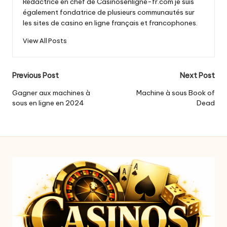
Rédactrice en chef de Casinosenligne-fr.com je suis
également fondatrice de plusieurs communautés sur
les sites de casino en ligne français et francophones.
View All Posts
Post
Previous Post
Next Post
navigation
Gagner aux machines à
Machine à sous Book of
sous en ligne en 2024
Dead