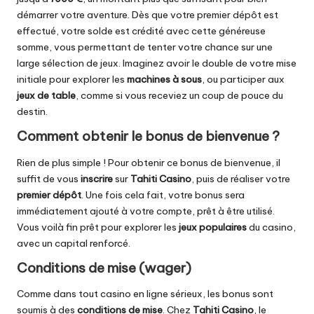
démarrer votre aventure. Dès que votre premier dépôt est
effectué, votre solde est crédité avec cette généreuse
somme, vous permettant de tenter votre chance sur une
large sélection de jeux. Imaginez avoir le double de votre mise
initiale pour explorer les
machines à sous
, ou participer aux
jeux de table
, comme si vous receviez un coup de pouce du
destin.
Comment obtenir le bonus de bienvenue ?
Rien de plus simple ! Pour obtenir ce bonus de bienvenue, il
suffit de vous
inscrire
sur
Tahiti Casino
, puis de réaliser votre
premier dépôt
. Une fois cela fait, votre bonus sera
immédiatement ajouté à votre compte, prêt à être utilisé.
Vous voilà fin prêt pour explorer les
jeux populaires
du casino,
avec un capital renforcé.
Conditions de mise (wager)
Comme dans tout casino en ligne sérieux, les bonus sont
soumis à des
conditions de mise
. Chez
Tahiti Casino
, le