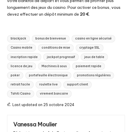
votre bankroll de départ et vous permet de profiter plus
longuement des jeux du casino. Pour activer ce bonus, vous
devez effectuer un dépôt minimum de
20 €
.
Tags:
blackjack
bonus de bienvenue
casino en ligne sécurisé
Casino mobile
conditions de mise
cryptage SSL
inscription rapide
jackpot progressif
jeux de table
licence de jeu
Machines à sous
paiement rapide
poker
portefeuille électronique
promotions régulières
retrait facile
roulette live
support client
Tahiti Casino
virement bancaire
Last updated on 25 octobre 2024
Vanessa Moulier