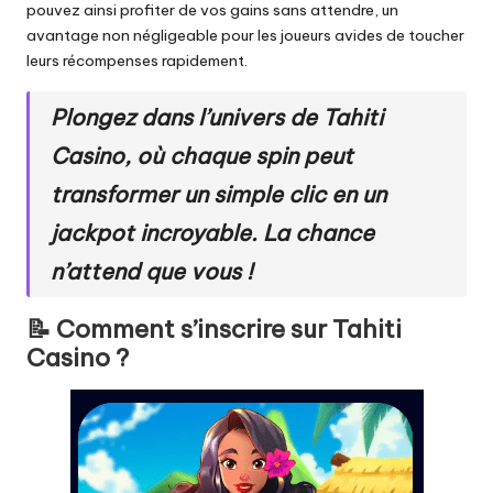
pouvez ainsi profiter de vos gains sans attendre, un
avantage non négligeable pour les joueurs avides de toucher
leurs récompenses rapidement.
Plongez dans l’univers de Tahiti
Casino, où chaque spin peut
transformer un simple clic en un
jackpot incroyable. La chance
n’attend que vous !
📝
Comment s’inscrire sur Tahiti
Casino ?