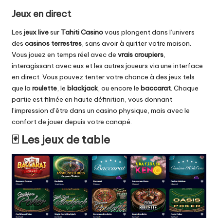
Jeux en direct
Les
jeux live
sur
Tahiti Casino
vous plongent dans l’univers
des
casinos terrestres
, sans avoir à quitter votre maison.
Vous jouez en temps réel avec de
vrais croupiers
,
interagissant avec eux et les autres joueurs via une interface
en direct. Vous pouvez tenter votre chance à des jeux tels
que la
roulette
, le
blackjack
, ou encore le
baccarat
. Chaque
partie est filmée en haute définition, vous donnant
l’impression d’être dans un casino physique, mais avec le
confort de jouer depuis votre canapé.
🃏
Les jeux de table