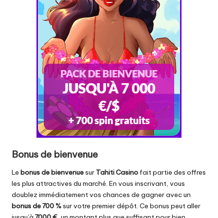
Bonus de bienvenue
Le
bonus de bienvenue
sur
Tahiti Casino
fait partie des offres
les plus attractives du marché. En vous inscrivant, vous
doublez immédiatement vos chances de gagner avec un
bonus de 700 %
sur votre premier dépôt. Ce bonus peut aller
jusqu’à
7000 €
, un montant plus que suffisant pour bien