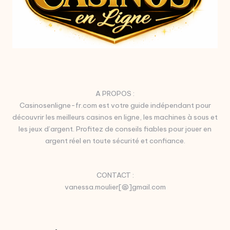
A PROPOS :
Casinosenligne-fr.com est votre guide indépendant pour
découvrir les meilleurs casinos en ligne, les machines à sous et
les jeux d’argent. Profitez de conseils fiables pour jouer en
argent réel en toute sécurité et confiance.
CONTACT :
vanessa.moulier[@]gmail.com