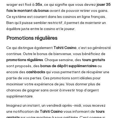
wager est fixé à
35x
, ce qui signifie que vous devrez
jouer 35
fois le montant du bonus
avant de pouvoir retirer vos gains.
Ce système est courant dans les casinos en ligne français.
Bien qu’il puisse sembler restrictif, il permet de maintenir un
équilibre juste entre le casino et le joueur.
Promotions régulières
Ce qui distingue également
Tahiti Casino
, c’est sa générosité
continue. Outre le bonus de bienvenue, vous bénéficiez de
promotions régulières
. Chaque semaine, des
tours gratuits
sont proposés, des
bonus de dépôt supplémentaires
ou
encore des
cashbacks
qui vous permettent de récupérer une
partie de vos pertes. Ces promotions sont idéales pour
maximiser votre expérience de jeu. Vous donner plus de
chances de gagner sans avoir à investir trop d’argent
supplémentaire.
Imaginez un instant, un vendredi après-midi, vous recevez
une notification de
Tahiti Casino
vous informant de
tours
gratuits
sur votre machine à sous préférée. C’est comme si