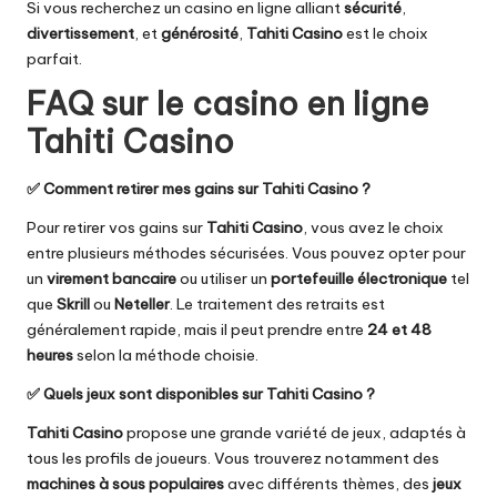
Si vous recherchez un casino en ligne alliant
sécurité
,
divertissement
, et
générosité
,
Tahiti Casino
est le choix
parfait.
FAQ sur le casino en ligne
Tahiti Casino
✅
Comment retirer mes gains sur Tahiti Casino ?
Pour retirer vos gains sur
Tahiti Casino
, vous avez le choix
entre plusieurs méthodes sécurisées. Vous pouvez opter pour
un
virement bancaire
ou utiliser un
portefeuille électronique
tel
que
Skrill
ou
Neteller
. Le traitement des retraits est
généralement rapide, mais il peut prendre entre
24 et 48
heures
selon la méthode choisie.
✅
Quels jeux sont disponibles sur Tahiti Casino ?
Tahiti Casino
propose une grande variété de jeux, adaptés à
tous les profils de joueurs. Vous trouverez notamment des
machines à sous populaires
avec différents thèmes, des
jeux