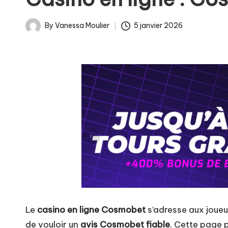
By
Vanessa Moulier
5 janvier 2026
Posted
by
Le
casino en ligne
Cosmobet
s’adresse aux joueur
de vouloir un
avis Cosmobet fiable
. Cette page 