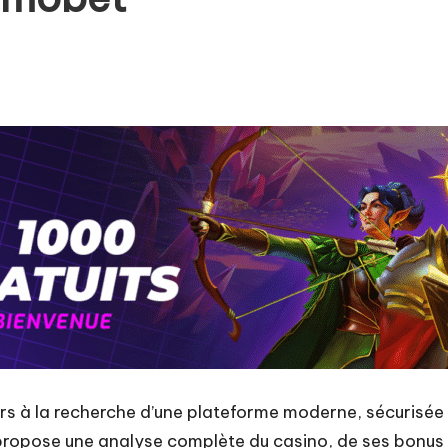
s à la recherche d’une plateforme moderne, sécurisée et 
propose une analyse complète du casino, de ses bonus j