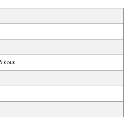
à sous