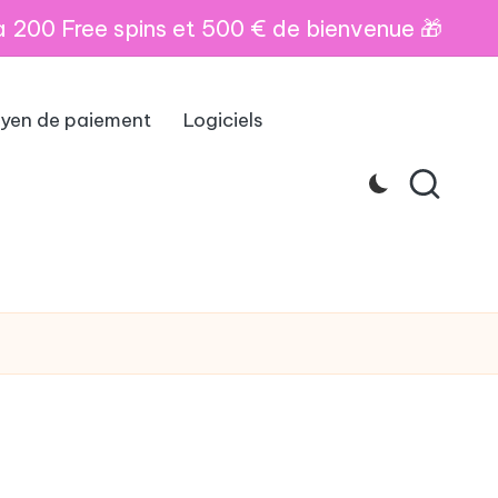
à 200 Free spins et 500 € de bienvenue 🎁
yen de paiement
Logiciels