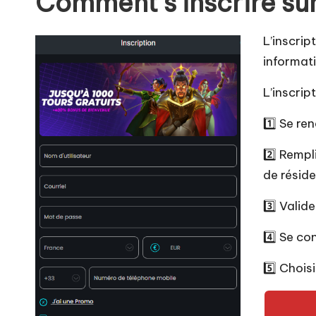
Comment s’inscrire su
L’inscrip
informat
L’inscrip
1️⃣ Se re
2️⃣ Rempl
de résid
3️⃣ Valid
4️⃣ Se co
5️⃣ Chois