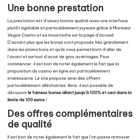
Une bonne prestation
La prestation est d’assez bonne qualité avec une interface
plutôt agréable et particulièrement joyeuse grâce à Monsieur
Vegas Casino et sa moustache sur la page d’accueil.
D’autant plus que les bonus sont proposés très grandement
dans les promotions et qu’ils vous permettront d’aller de
l’avant et surtout d’avoir de gros avantages. Pour
commencer, il est bon de noter également le fait que la
proposition du casino en ligne est particulièrement
intéressante. Le site propose ainsi des offrent
particulièrement alléchantes. Ainsi, il est possible de
découvrir
le fameux bonus allant jusqu’à 100% et ceci dans la
limite de 100 euros
!
Des offres complémentaires
de qualité
Il est bon de noter également le fait que l’on puisse retrouver