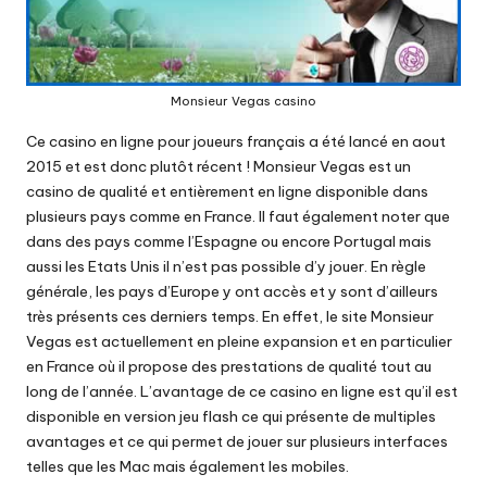
Monsieur Vegas casino
Ce
casino en ligne pour joueurs français
a été lancé en aout
2015 et est donc plutôt récent ! Monsieur Vegas est un
casino de qualité et entièrement en ligne disponible dans
plusieurs pays comme en France. Il faut également noter que
dans des pays comme l’Espagne ou encore Portugal mais
aussi les Etats Unis il n’est pas possible d’y jouer. En règle
générale, les pays d’Europe y ont accès et y sont d’ailleurs
très présents ces derniers temps. En effet, le site Monsieur
Vegas est actuellement en pleine expansion et en particulier
en France où il propose des prestations de qualité tout au
long de l’année. L’avantage de ce casino en ligne est qu’il est
disponible en version jeu flash
ce qui présente de multiples
avantages et ce qui permet de jouer sur plusieurs interfaces
telles que les Mac mais également les mobiles.