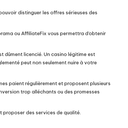
pouvoir distinguer les offres sérieuses des
lorama ou AffiliateFix vous permettra d’obtenir
est dûment licencié. Un casino légitime est
lementé peut non seulement nuire à votre
es paient régulièrement et proposent plusieurs
 conversion trop alléchants ou des promesses
et proposer des services de qualité.