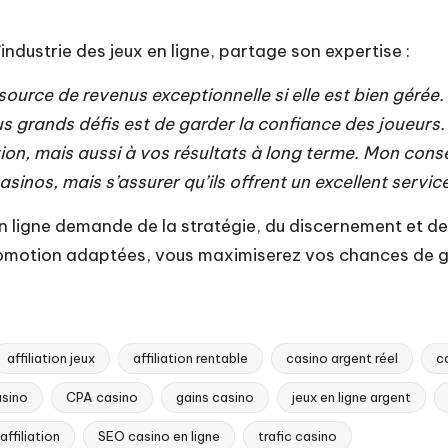
’industrie des jeux en ligne, partage son expertise :
 source de revenus exceptionnelle si elle est bien gérée.
s grands défis est de garder la confiance des joueurs. 
on, mais aussi à vos résultats à long terme. Mon conseil
asinos, mais s’assurer qu’ils offrent un excellent servic
 en ligne demande de la stratégie, du discernement et d
motion adaptées, vous maximiserez vos chances de gén
affiliation jeux
affiliation rentable
casino argent réel
c
sino
CPA casino
gains casino
jeux en ligne argent
affiliation
SEO casino en ligne
trafic casino