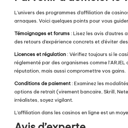
L’univers des programmes d’affiliation de casinos
arnaques. Voici quelques points pour vous guider
Témoignages et forums
: Lisez les avis d’autres
des retours d’expérience concrets et d’éviter des
Licences et régulation
: Vérifiez toujours si le c
réglementé par des organismes comme l’ARJEL ou
réputation, mais aussi compromettre vos gains.
Conditions de paiement
: Examinez les modalité
options de retrait (virement bancaire, Skrill, Ne
irréalistes, soyez vigilant.
L’affiliation dans
les casinos en ligne
est un moyen
Avis d’experte