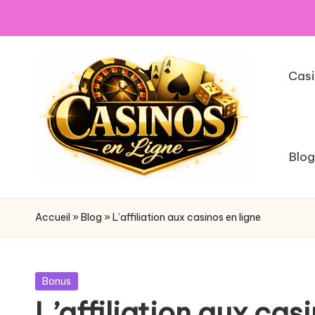
Casi
Blo
Accueil
»
Blog
»
L’affiliation aux casinos en ligne
Posted
Bonus
in
L’affiliation aux cas