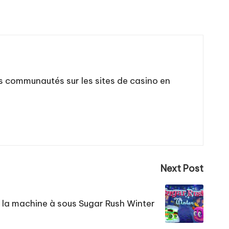
s communautés sur les sites de casino en
Next Post
 la machine à sous Sugar Rush Winter