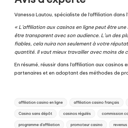
Vanessa Lautou, spécialiste de l’affiliation dans l
« L’affiliation aux casinos en ligne peut être une
être transparent avec son audience. L’un des plu
fiables, cela nuira non seulement à votre réputati
quantité. Il vaut mieux travailler avec moins de c
En résumé, réussir dans l’affiliation aux casinos
partenaires et en adoptant des méthodes de pro
affiliation casino en ligne
affiliation casino français
Casino sans dépôt
casinos régulés
commission ca
Tags:
programme d'affiliation
promoteur casino
revenus 