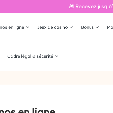
🎁 Recevez jusqu'
nos en ligne
Jeux de casino
Bonus
Mo
g
Cadre légal & sécurité
inos en ligne