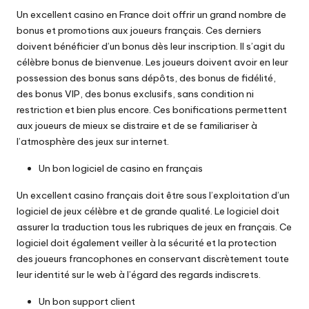
Un excellent casino en France doit offrir un grand nombre de
bonus et promotions aux joueurs français. Ces derniers
doivent bénéficier d’un bonus dès leur inscription. Il s’agit du
célèbre bonus de bienvenue. Les joueurs doivent avoir en leur
possession des bonus sans dépôts, des bonus de fidélité,
des bonus VIP, des bonus exclusifs, sans condition ni
restriction et bien plus encore. Ces bonifications permettent
aux joueurs de mieux se distraire et de se familiariser à
l’atmosphère des jeux sur internet.
Un bon logiciel de casino en français
Un excellent casino français doit être sous l’exploitation d’un
logiciel de jeux célèbre et de grande qualité. Le logiciel doit
assurer la traduction tous les rubriques de jeux en français. Ce
logiciel doit également veiller à la sécurité et la protection
des joueurs francophones en conservant discrètement toute
leur identité sur le web à l’égard des regards indiscrets.
Un bon support client