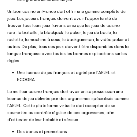
Un bon
casino en France
doit offrir une gamme complète de
jeux. Les joueurs français doivent avoir l’opportunité de
trouver tous leurs jeux favoris ainsi que les jeux de casino
rare : la bataille, le blackjack, le poker, le jeu de boule, la
roulette, la machine à sous, le backgammon, le vidéo poker et
autres. De plus, tous ces jeux doivent être disponibles dans la
langue française avec toutes les bonnes explications sur les
règles.
Une licence de jeu français et agréé par l’ARJEL et
ECOGRA
Le meilleur casino français doit avoir en sa possession une
licence de jeu délivrée par des organismes spécialisés comme
l’ARJEL. Cette plateforme virtuelle doit accepter de se
soumettre au contrôle régulier de ces organismes, afin
d’attester de leur fiabilité et sérieux.
Des bonus et promotions