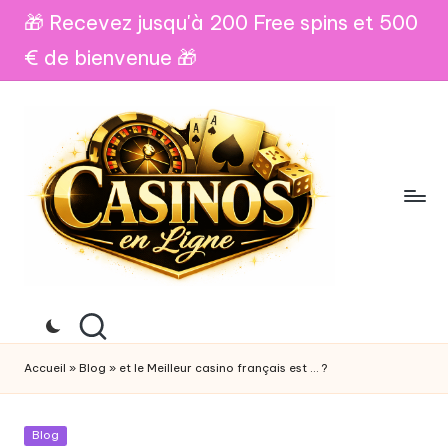
🎁 Recevez jusqu'à 200 Free spins et 500
€ de bienvenue 🎁
Accueil
»
Blog
»
et le Meilleur casino français est … ?
Posted
Blog