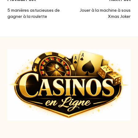
Post
navigation
5 manières astucieuses de
Jouer à la machine à sous
gagner à la roulette
Xmas Joker