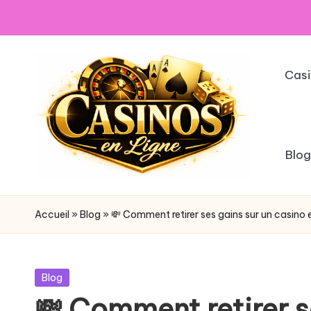
Casi
Blo
Accueil
»
Blog
»
💸 Comment retirer ses gains sur un casino e
Posted
Blog
in
💸 Comment retirer se