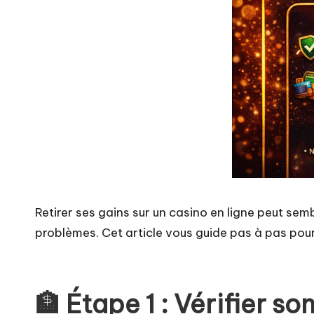
Retirer ses gains sur un casino en ligne peut semb
problèmes. Cet article vous guide pas à pas pou
🏦 Étape 1 : Vérifier s