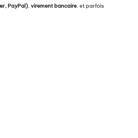
ler, PayPal)
,
virement bancaire
, et parfois