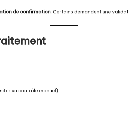
cation de confirmation
. Certains demandent une valida
traitement
siter un contrôle manuel)