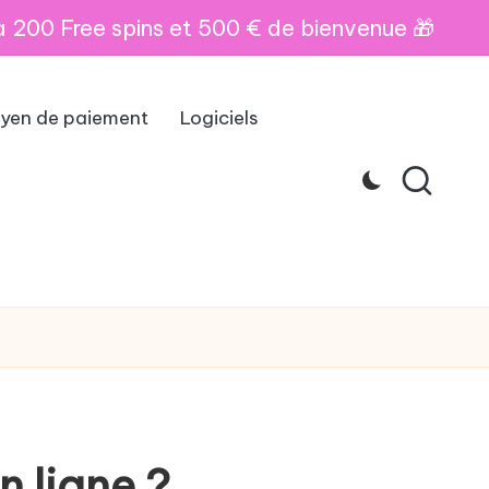
à 200 Free spins et 500 € de bienvenue 🎁
yen de paiement
Logiciels
n ligne ?