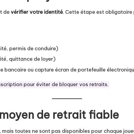
nt de
vérifier votre identité
. Cette étape est obligatoire
ité, permis de conduire)
ité, quittance de loyer)
e bancaire ou capture écran de portefeuille électroniq
cription pour éviter de bloquer vos retraits.
 moyen de retrait fiable
, mais toutes ne sont pas disponibles pour chaque joue