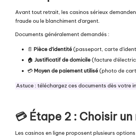
Avant tout retrait, les casinos sérieux demande
fraude ou le blanchiment d’argent.
Documents généralement demandés :
📄
Pièce d’identité
(passeport, carte d’ident
🏠
Justificatif de domicile
(facture d’électric
💳
Moyen de paiement utilisé
(photo de cart
Astuce : téléchargez ces documents dès votre ins
💳 Étape 2 : Choisir un
Les casinos en ligne proposent plusieurs options