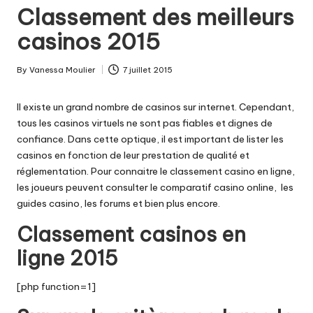
in
Classement des meilleurs
casinos 2015
By
Vanessa Moulier
7 juillet 2015
Posted
by
Il existe un grand nombre de casinos sur internet. Cependant,
tous les casinos virtuels ne sont pas fiables et dignes de
confiance. Dans cette optique, il est important de lister les
casinos en fonction de leur prestation de qualité et
réglementation. Pour connaitre le classement casino en ligne,
les joueurs peuvent consulter le comparatif casino online, les
guides casino, les forums et bien plus encore.
Classement casinos en
ligne 2015
[php function=1]