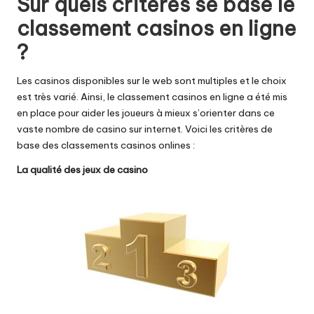
Sur quels critères se base le
classement casinos en ligne
?
Les casinos disponibles sur le web sont multiples et le choix
est très varié. Ainsi, le classement casinos en ligne a été mis
en place pour aider les joueurs à mieux s’orienter dans ce
vaste nombre de casino sur internet. Voici les critères de
base des classements casinos onlines :
La qualité des jeux de casino