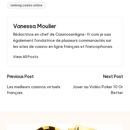
ranking casino online
Vanessa Moulier
Rédactrice en chef de Casinosenligne-fr.com je suis
également fondatrice de plusieurs communautés sur
les sites de casino en ligne français et francophones.
View All Posts
Post
Previous Post
Next Post
navigation
Les meilleurs casinos virtuels
Jouer au Vidéo Poker 10 Or
français
Better