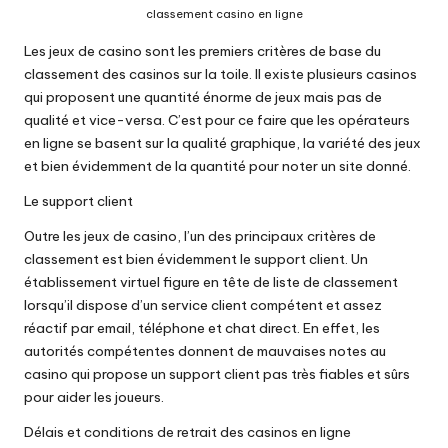
classement casino en ligne
Les jeux de casino sont les premiers critères de base du
classement des casinos sur la toile. Il existe plusieurs casinos
qui proposent une quantité énorme de jeux mais pas de
qualité et vice-versa. C’est pour ce faire que les opérateurs
en ligne se basent sur la qualité graphique, la variété des jeux
et bien évidemment de la quantité pour noter un site donné.
Le support client
Outre les jeux de casino, l’un des principaux critères de
classement est bien évidemment le support client. Un
établissement virtuel figure en tête de liste de classement
lorsqu’il dispose d’un service client compétent et assez
réactif par email, téléphone et chat direct. En effet, les
autorités compétentes donnent de mauvaises notes au
casino qui propose un support client pas très fiables et sûrs
pour aider les joueurs.
Délais et conditions de retrait des casinos en ligne