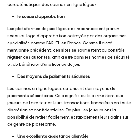
caractéristiques des casinos en ligne légaux :
le sceau d’approbation
Les plateformes de jeux légaux se reconnaissent par un
sceau ou logo d’approbation octroyée par des organismes
spécialisés comme l’ARJEL en France. Comme il a été
mentionné précédent, ces sites se soumettent au contrôle
régulier des autorités, afin d’être dans les normes de sécurité
et de bénéficier d’une licence de jeu.
Des moyens de paiements sécurisés
Les casinos en ligne légaux autorisent des moyens de
paiements sécuritaires. Cela signifie qu’ils permettent aux
joueurs de faire toutes leurs transactions financières en toute
discrétion et confidentialité. De plus, les joueurs ont la
possibilité de retirer facilement et rapidement leurs gains sur
ce genre de plateforme.
Une excellente assistance clientèle