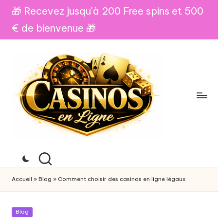
🎁 Recevez jusqu'à 200 Free spins et 500
€ de bienvenue 🎁
Accueil
»
Blog
»
Comment choisir des casinos en ligne légaux
Posted
Blog