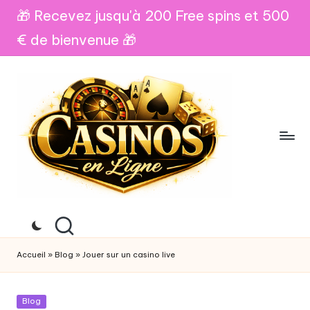
🎁 Recevez jusqu'à 200 Free spins et 500
€ de bienvenue 🎁
Accueil
»
Blog
»
Jouer sur un casino live
Posted
Blog