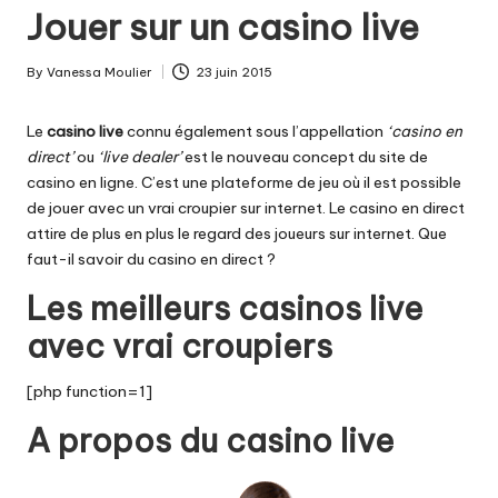
in
Jouer sur un casino live
By
Vanessa Moulier
23 juin 2015
Posted
by
Le
casino live
connu également sous l’appellation
‘casino en
direct’
ou
‘live dealer’
est le nouveau concept du site de
casino en ligne. C’est une plateforme de jeu où il est possible
de jouer avec un vrai croupier sur internet. Le casino en direct
attire de plus en plus le regard des joueurs sur internet. Que
faut-il savoir du casino en direct ?
Les meilleurs casinos live
avec vrai croupiers
[php function=1]
A propos du casino live