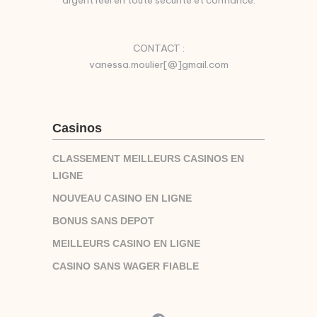
argent réel en toute sécurité et confiance.
CONTACT :
vanessa.moulier[@]gmail.com
Casinos
CLASSEMENT MEILLEURS CASINOS EN
LIGNE
NOUVEAU CASINO EN LIGNE
BONUS SANS DEPOT
MEILLEURS CASINO EN LIGNE
CASINO SANS WAGER FIABLE