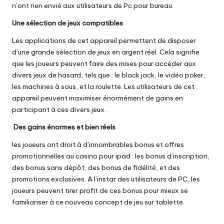
n’ont rien envié aux utilisateurs de Pc pour bureau.
Une sélection de jeux compatibles
Les applications de cet appareil permettent de disposer
d’une grande sélection de jeux en argent réel. Cela signifie
que les joueurs peuvent faire des mises pour accéder aux
divers jeux de hasard, tels que : le black jack, le vidéo poker,
les machines à sous, et la roulette. Les utilisateurs de cet
appareil peuvent maximiser énormément de gains en
participant à ces divers jeux.
Des gains énormes et bien réels
les joueurs ont droit à d’innombrables bonus et offres
promotionnelles au casino pour ipad : les bonus d’inscription,
des bonus sans dépôt, des bonus de fidélité, et des
promotions exclusives. A l’instar des utilisateurs de PC, les
joueurs peuvent tirer profit de ces bonus pour mieux se
familiariser à ce nouveau concept de jeu sur tablette.