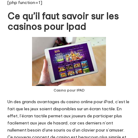
[php function=1]
Ce qu’il faut savoir sur les
casinos pour Ipad
Casino pour IPAD
Un des grands avantages du casino online pour iPad, c’est le
fait que les jeux soient disponibles sur un écran tactile. En
effet, l’écran tactile permet aux joueurs de participer plus
facilement aux jeux de hasard, car ces derniers n’ont
nullement besoin d’une souris ou d’un clavier pour s’amuser.
Ce nouveau concept de casino est beaucoup plus simple et