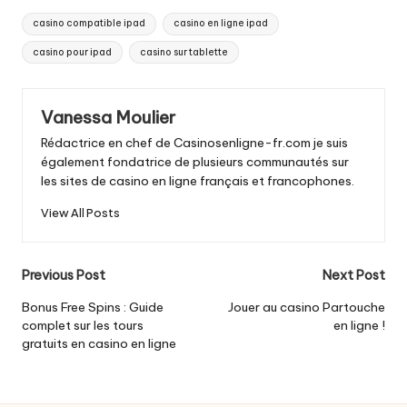
Tags:
casino compatible ipad
casino en ligne ipad
casino pour ipad
casino sur tablette
Vanessa Moulier
Rédactrice en chef de Casinosenligne-fr.com je suis
également fondatrice de plusieurs communautés sur
les sites de casino en ligne français et francophones.
View All Posts
Post
Previous Post
Next Post
navigation
Bonus Free Spins : Guide
Jouer au casino Partouche
complet sur les tours
en ligne !
gratuits en casino en ligne