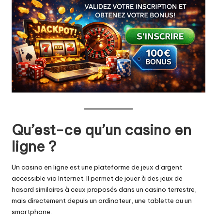
Qu’est-ce qu’un casino en
ligne ?
Un casino en ligne est une plateforme de jeux d’argent
accessible via Internet. Il permet de jouer à des jeux de
hasard similaires à ceux proposés dans un casino terrestre,
mais directement depuis un ordinateur, une tablette ou un
smartphone.