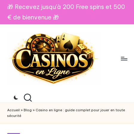
🎁 Recevez jusqu'à 200 Free spins et 500
€ de bienvenue 🎁
Accueil
»
Blog
»
Casino en ligne : guide complet pour jouer en toute
sécurité