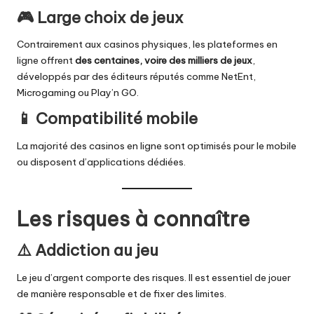
🎮 Large choix de jeux
Contrairement aux casinos physiques, les plateformes en
ligne offrent
des centaines, voire des milliers de jeux
,
développés par des éditeurs réputés comme NetEnt,
Microgaming ou Play’n GO.
📱 Compatibilité mobile
La majorité des casinos en ligne sont optimisés pour le mobile
ou disposent d’applications dédiées.
Les risques à connaître
⚠️ Addiction au jeu
Le jeu d’argent comporte des risques. Il est essentiel de jouer
de manière responsable et de fixer des limites.