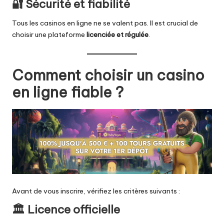
🔐 Sécurité et fiabilité
Tous les casinos en ligne ne se valent pas. Il est crucial de
choisir une plateforme
licenciée et régulée
.
Comment choisir un casino
en ligne fiable ?
Avant de vous inscrire, vérifiez les critères suivants :
🏛️ Licence officielle