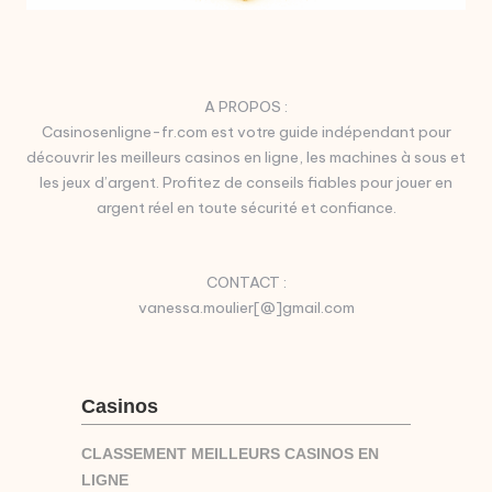
A PROPOS :
Casinosenligne-fr.com est votre guide indépendant pour
découvrir les meilleurs casinos en ligne, les machines à sous et
les jeux d’argent. Profitez de conseils fiables pour jouer en
argent réel en toute sécurité et confiance.
CONTACT :
vanessa.moulier[@]gmail.com
Casinos
CLASSEMENT MEILLEURS CASINOS EN
LIGNE