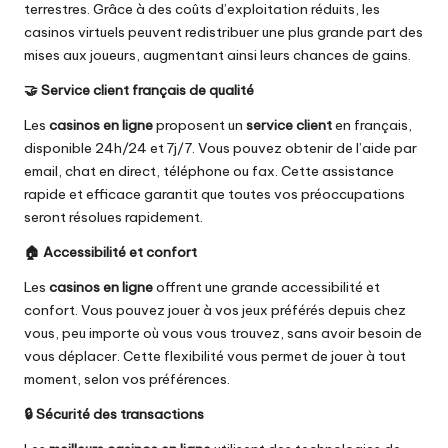
terrestres. Grâce à des coûts d’exploitation réduits, les
casinos virtuels peuvent redistribuer une plus grande part des
mises aux joueurs, augmentant ainsi leurs chances de gains.
🤝 Service client français de qualité
Les
casinos en ligne
proposent un
service client
en français,
disponible 24h/24 et 7j/7. Vous pouvez obtenir de l’aide par
email, chat en direct, téléphone ou fax. Cette assistance
rapide et efficace garantit que toutes vos préoccupations
seront résolues rapidement.
🏠 Accessibilité et confort
Les
casinos en ligne
offrent une grande accessibilité et
confort. Vous pouvez jouer à vos jeux préférés depuis chez
vous, peu importe où vous vous trouvez, sans avoir besoin de
vous déplacer. Cette flexibilité vous permet de jouer à tout
moment, selon vos préférences.
🔒 Sécurité des transactions