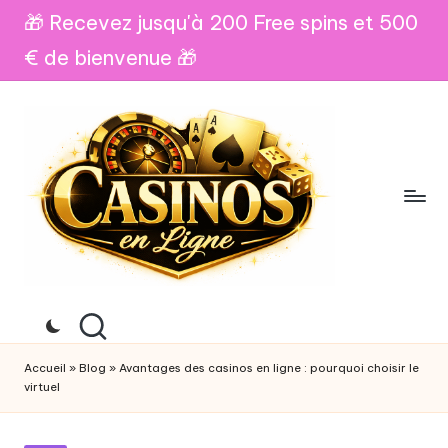
🎁 Recevez jusqu'à 200 Free spins et 500
€ de bienvenue 🎁
Accueil
»
Blog
»
Avantages des casinos en ligne : pourquoi choisir le
virtuel