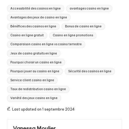
Tags:
Accessibilité des casinos en ligne
avantages casino en ligne
Avantages des jeux de casino en ligne
Bénéfices des casinos en ligne
Bonus de casino en ligne
Casino en ligne gratuit
Casino en ligne promotions
Comparaison casino en ligne vs casino terrestre
Jeux de casino gratuits en ligne
Pourquoi choisir un casino en ligne
Pourquoi jouer au casino en ligne
Sécurité des casinos en ligne
Service client casino en ligne
Taux de redistribution casino en ligne
Variété des jeux casino en ligne
Last updated on 1 septembre 2024
Vanessa Moulier