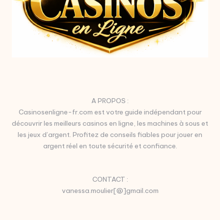
A PROPOS :
Casinosenligne-fr.com est votre guide indépendant pour
découvrir les meilleurs casinos en ligne, les machines à sous et
les jeux d’argent. Profitez de conseils fiables pour jouer en
argent réel en toute sécurité et confiance.
CONTACT :
vanessa.moulier[@]gmail.com